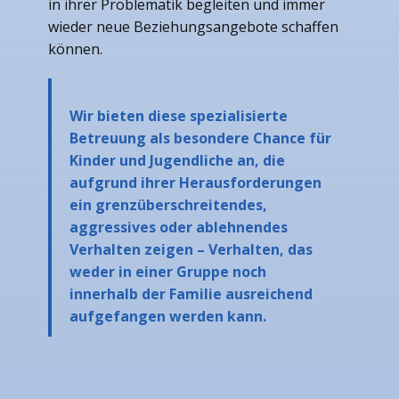
in ihrer Problematik begleiten und immer
wieder neue Beziehungsangebote schaffen
können.
Wir bieten diese spezialisierte
Betreuung als besondere Chance für
Kinder und Jugendliche an, die
aufgrund ihrer Herausforderungen
ein grenzüberschreitendes,
aggressives oder ablehnendes
Verhalten zeigen – Verhalten, das
weder in einer Gruppe noch
innerhalb der Familie ausreichend
aufgefangen werden kann.