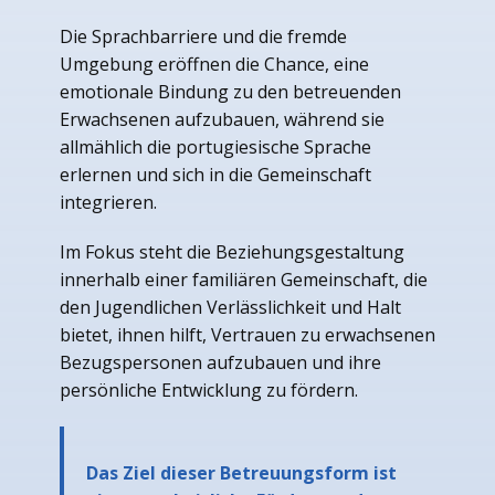
Die Sprachbarriere und die fremde
Umgebung eröffnen die Chance, eine
emotionale Bindung zu den betreuenden
Erwachsenen aufzubauen, während sie
allmählich die portugiesische Sprache
erlernen und sich in die Gemeinschaft
integrieren.
Im Fokus steht die Beziehungsgestaltung
innerhalb einer familiären Gemeinschaft, die
den Jugendlichen Verlässlichkeit und Halt
bietet, ihnen hilft, Vertrauen zu erwachsenen
Bezugspersonen aufzubauen und ihre
persönliche Entwicklung zu fördern.
Das Ziel dieser Betreuungsform ist