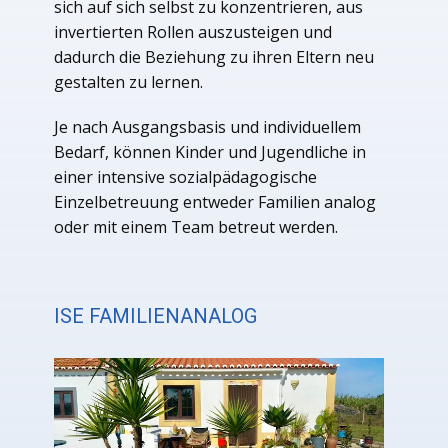
sich auf sich selbst zu konzentrieren, aus
invertierten Rollen auszusteigen und
dadurch die Beziehung zu ihren Eltern neu
gestalten zu lernen.
Je nach Ausgangsbasis und individuellem
Bedarf, können Kinder und Jugendliche in
einer intensive sozialpädagogische
Einzelbetreuung entweder Familien analog
oder mit einem Team betreut werden.
ISE FAMILIENANALOG