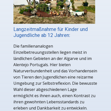
Langzeitmaßnahme für Kinder und
Jugendliche ab 12 Jahren:
Die familienanalogen
Einzelbetreuungsstellen liegen meist in
ländlichen Gebieten an der Algarve und im
Alentejo Portugals. Hier bieten
Naturverbundenheit und das Vorhandensein
von Tieren den Jugendlichen eine reizarme
Umgebung zur Selbstreflexion. Die bewusste
Wahl dieser abgeschiedenen Lage
ermöglicht es ihnen auch, einen Kontrast zu
ihren gewohnten Lebensstandards zu
erleben und Dankbarkeit zu entwickeln.