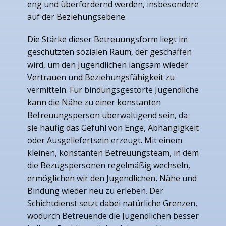
eng und überfordernd werden, insbesondere
auf der Beziehungsebene.
Die Stärke dieser Betreuungsform liegt im
geschützten sozialen Raum, der geschaffen
wird, um den Jugendlichen langsam wieder
Vertrauen und Beziehungsfähigkeit zu
vermitteln. Für bindungsgestörte Jugendliche
kann die Nähe zu einer konstanten
Betreuungsperson überwältigend sein, da
sie häufig das Gefühl von Enge, Abhängigkeit
oder Ausgeliefertsein erzeugt. Mit einem
kleinen, konstanten Betreuungsteam, in dem
die Bezugspersonen regelmäßig wechseln,
ermöglichen wir den Jugendlichen, Nähe und
Bindung wieder neu zu erleben. Der
Schichtdienst setzt dabei natürliche Grenzen,
wodurch Betreuende die Jugendlichen besser