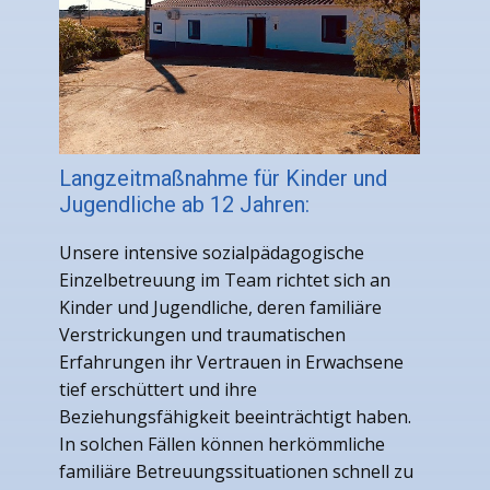
Langzeitmaßnahme für Kinder und
Jugendliche ab 12 Jahren:
Unsere intensive sozialpädagogische
Einzelbetreuung im Team richtet sich an
Kinder und Jugendliche, deren familiäre
Verstrickungen und traumatischen
Erfahrungen ihr Vertrauen in Erwachsene
tief erschüttert und ihre
Beziehungsfähigkeit beeinträchtigt haben.
In solchen Fällen können herkömmliche
familiäre Betreuungssituationen schnell zu