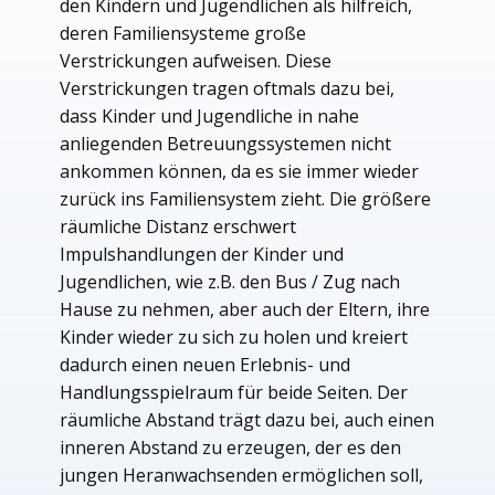
den Kindern und Jugendlichen als hilfreich,
deren Familiensysteme große
Verstrickungen aufweisen. Diese
Verstrickungen tragen oftmals dazu bei,
dass Kinder und Jugendliche in nahe
anliegenden Betreuungssystemen nicht
ankommen können, da es sie immer wieder
zurück ins Familiensystem zieht. Die größere
räumliche Distanz erschwert
Impulshandlungen der Kinder und
Jugendlichen, wie z.B. den Bus / Zug nach
Hause zu nehmen, aber auch der Eltern, ihre
Kinder wieder zu sich zu holen und kreiert
dadurch einen neuen Erlebnis- und
Handlungsspielraum für beide Seiten. Der
räumliche Abstand trägt dazu bei, auch einen
inneren Abstand zu erzeugen, der es den
jungen Heranwachsenden ermöglichen soll,