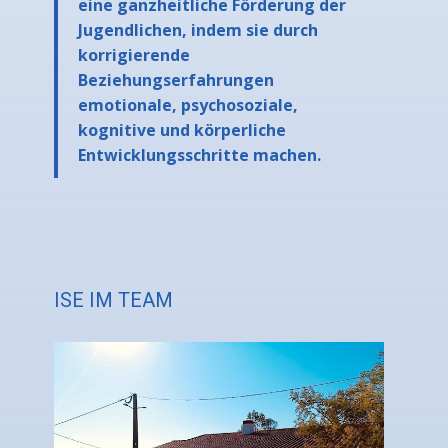
eine ganzheitliche Förderung der
Jugendlichen, indem sie durch
korrigierende
Beziehungserfahrungen
emotionale, psychosoziale,
kognitive und körperliche
Entwicklungsschritte machen.
ISE IM TEAM