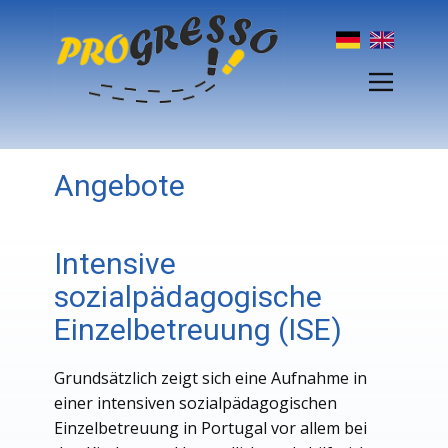
Angebote
Intensive
sozialpädagogische
Einzelbetreuung (ISE)
Grundsätzlich zeigt sich eine Aufnahme in
einer intensiven sozialpädagogischen
Einzelbetreuung in Portugal vor allem bei