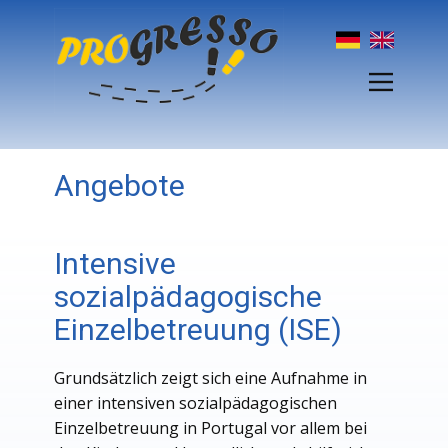
Angebote
Intensive
sozialpädagogische
Einzelbetreuung (ISE)
Grundsätzlich zeigt sich eine Aufnahme in
einer intensiven sozialpädagogischen
Einzelbetreuung in Portugal vor allem bei