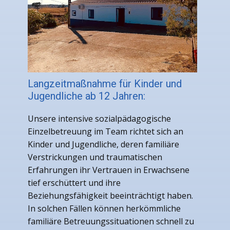
Langzeitmaßnahme für Kinder und
Jugendliche ab 12 Jahren:
Unsere intensive sozialpädagogische
Einzelbetreuung im Team richtet sich an
Kinder und Jugendliche, deren familiäre
Verstrickungen und traumatischen
Erfahrungen ihr Vertrauen in Erwachsene
tief erschüttert und ihre
Beziehungsfähigkeit beeinträchtigt haben.
In solchen Fällen können herkömmliche
familiäre Betreuungssituationen schnell zu