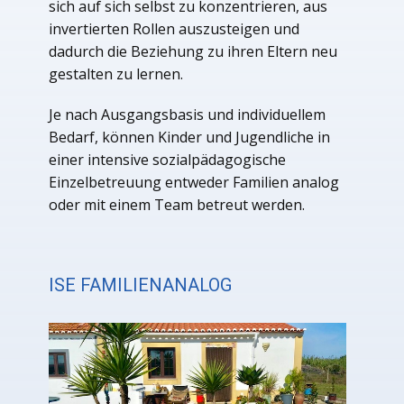
sich auf sich selbst zu konzentrieren, aus
invertierten Rollen auszusteigen und
dadurch die Beziehung zu ihren Eltern neu
gestalten zu lernen.
Je nach Ausgangsbasis und individuellem
Bedarf, können Kinder und Jugendliche in
einer intensive sozialpädagogische
Einzelbetreuung entweder Familien analog
oder mit einem Team betreut werden.
ISE FAMILIENANALOG