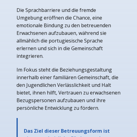
Die Sprachbarriere und die fremde
Umgebung eröffnen die Chance, eine
emotionale Bindung zu den betreuenden
Erwachsenen aufzubauen, während sie
allmählich die portugiesische Sprache
erlernen und sich in die Gemeinschaft
integrieren.
Im Fokus steht die Beziehungsgestaltung
innerhalb einer familiären Gemeinschaft, die
den Jugendlichen Verlässlichkeit und Halt
bietet, ihnen hilft, Vertrauen zu erwachsenen
Bezugspersonen aufzubauen und ihre
persönliche Entwicklung zu fördern.
Das Ziel dieser Betreuungsform ist