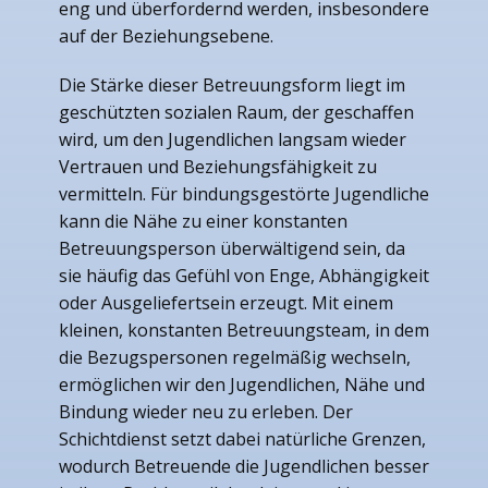
eng und überfordernd werden, insbesondere
auf der Beziehungsebene.
Die Stärke dieser Betreuungsform liegt im
geschützten sozialen Raum, der geschaffen
wird, um den Jugendlichen langsam wieder
Vertrauen und Beziehungsfähigkeit zu
vermitteln. Für bindungsgestörte Jugendliche
kann die Nähe zu einer konstanten
Betreuungsperson überwältigend sein, da
sie häufig das Gefühl von Enge, Abhängigkeit
oder Ausgeliefertsein erzeugt. Mit einem
kleinen, konstanten Betreuungsteam, in dem
die Bezugspersonen regelmäßig wechseln,
ermöglichen wir den Jugendlichen, Nähe und
Bindung wieder neu zu erleben. Der
Schichtdienst setzt dabei natürliche Grenzen,
wodurch Betreuende die Jugendlichen besser