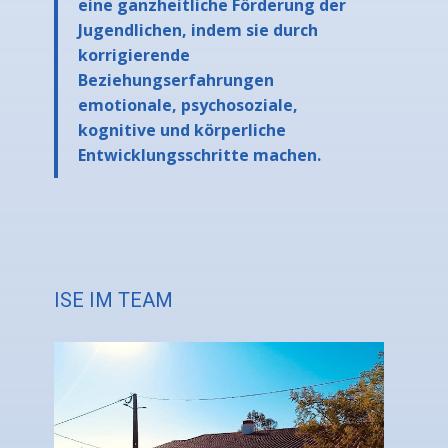
eine ganzheitliche Förderung der
Jugendlichen, indem sie durch
korrigierende
Beziehungserfahrungen
emotionale, psychosoziale,
kognitive und körperliche
Entwicklungsschritte machen.
ISE IM TEAM