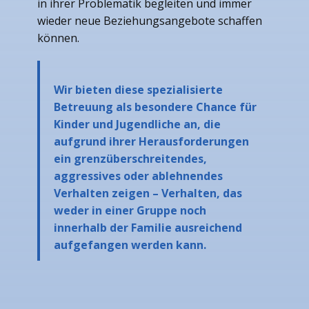
in ihrer Problematik begleiten und immer
wieder neue Beziehungsangebote schaffen
können.
Wir bieten diese spezialisierte
Betreuung als besondere Chance für
Kinder und Jugendliche an, die
aufgrund ihrer Herausforderungen
ein grenzüberschreitendes,
aggressives oder ablehnendes
Verhalten zeigen – Verhalten, das
weder in einer Gruppe noch
innerhalb der Familie ausreichend
aufgefangen werden kann.