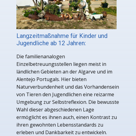
Langzeitmaßnahme für Kinder und
Jugendliche ab 12 Jahren:
Die familienanalogen
Einzelbetreuungsstellen liegen meist in
ländlichen Gebieten an der Algarve und im
Alentejo Portugals. Hier bieten
Naturverbundenheit und das Vorhandensein
von Tieren den Jugendlichen eine reizarme
Umgebung zur Selbstreflexion. Die bewusste
Wahl dieser abgeschiedenen Lage
ermöglicht es ihnen auch, einen Kontrast zu
ihren gewohnten Lebensstandards zu
erleben und Dankbarkeit zu entwickeln.