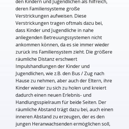
den Kindern und Jugendlichen als hilfreich,
deren Familiensysteme große
Verstrickungen aufweisen. Diese
Verstrickungen tragen oftmals dazu bei,
dass Kinder und Jugendliche in nahe
anliegenden Betreuungssystemen nicht
ankommen können, da es sie immer wieder
zurück ins Familiensystem zieht. Die größere
räumliche Distanz erschwert
Impulshandlungen der Kinder und
Jugendlichen, wie z.B. den Bus / Zug nach
Hause zu nehmen, aber auch der Eltern, ihre
Kinder wieder zu sich zu holen und kreiert
dadurch einen neuen Erlebnis- und
Handlungsspielraum für beide Seiten. Der
räumliche Abstand trägt dazu bei, auch einen
inneren Abstand zu erzeugen, der es den
jungen Heranwachsenden ermöglichen soll,