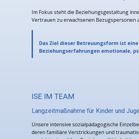
Im Fokus steht die Beziehungsgestaltung innerh
Vertrauen zu erwachsenen Bezugspersonen au
Das Ziel dieser Betreuungsform ist eine
Beziehungserfahrungen emotionale, psy
ISE IM TEAM
Langzeitmaßnahme für Kinder und Juge
Unsere intensive sozialpädagogische Einzelbe
deren familiäre Verstrickungen und traumatis