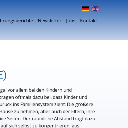
ahrungsberichte
Newsletter
Jobs
Kontakt
E)
gal vor allem bei den Kindern und
tragen oftmals dazu bei, dass Kinder und
rück ins Familiensystem zieht. Die größere
Hause zu nehmen, aber auch der Eltern, ihre
ide Seiten. Der räumliche Abstand trägt dazu
auf sich selbst zu konzentrieren, aus