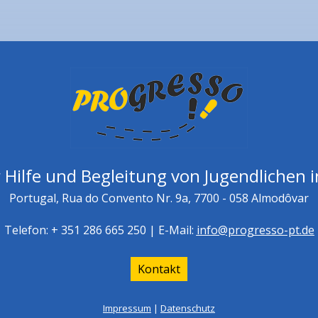
 Hilfe und Begleitung von Jugendlichen i
Portugal, Rua do Convento Nr. 9a, 7700 - 058 Almodôvar
Telefon: + 351 286 665 250 | E-Mail:
info@progresso-pt.de
Kontakt
Impressum
|
Datenschutz