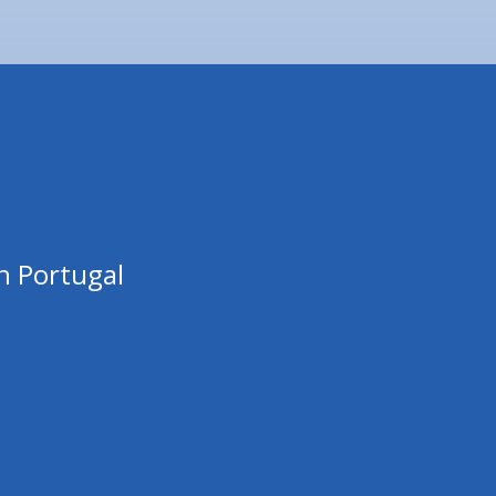
n Portugal