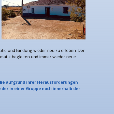
ähe und Bindung wieder neu zu erleben. Der
lematik begleiten und immer wieder neue
 die aufgrund ihrer Herausforderungen
der in einer Gruppe noch innerhalb der