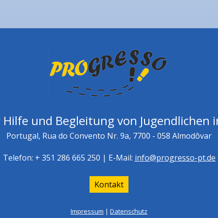
 Hilfe und Begleitung von Jugendlichen i
Portugal, Rua do Convento Nr. 9a, 7700 - 058 Almodôvar
Telefon: + 351 286 665 250 | E-Mail:
info@progresso-pt.de
Kontakt
Impressum
|
Datenschutz