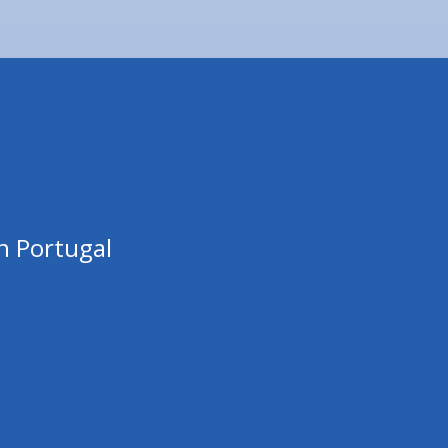
n Portugal