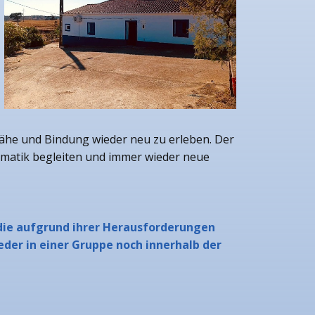
ähe und Bindung wieder neu zu erleben. Der
lematik begleiten und immer wieder neue
 die aufgrund ihrer Herausforderungen
der in einer Gruppe noch innerhalb der