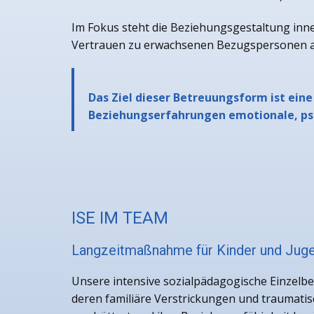
Im Fokus steht die Beziehungsgestaltung innerh
Vertrauen zu erwachsenen Bezugspersonen au
Das Ziel dieser Betreuungsform ist eine
Beziehungserfahrungen emotionale, psy
ISE IM TEAM
Langzeitmaßnahme für Kinder und Juge
Unsere intensive sozialpädagogische Einzelbe
deren familiäre Verstrickungen und traumatis