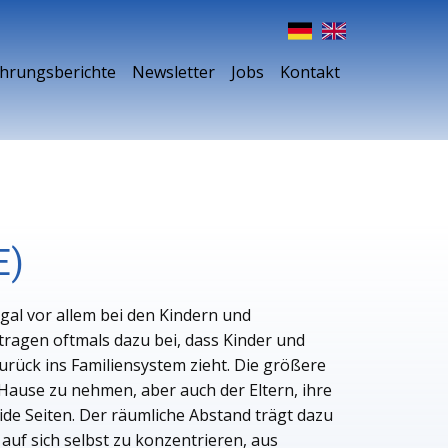
ahrungsberichte
Newsletter
Jobs
Kontakt
E)
gal vor allem bei den Kindern und
tragen oftmals dazu bei, dass Kinder und
rück ins Familiensystem zieht. Die größere
Hause zu nehmen, aber auch der Eltern, ihre
ide Seiten. Der räumliche Abstand trägt dazu
auf sich selbst zu konzentrieren, aus