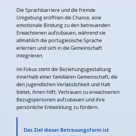
Die Sprachbarriere und die fremde
Umgebung eröffnen die Chance, eine
emotionale Bindung zu den betreuenden
Erwachsenen aufzubauen, während sie
allmählich die portugiesische Sprache
erlernen und sich in die Gemeinschaft
integrieren.
Im Fokus steht die Beziehungsgestaltung
innerhalb einer familiären Gemeinschaft, die
den Jugendlichen Verlässlichkeit und Halt
bietet, ihnen hilft, Vertrauen zu erwachsenen
Bezugspersonen aufzubauen und ihre
persönliche Entwicklung zu fördern.
Das Ziel dieser Betreuungsform ist