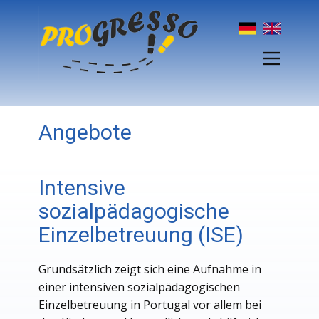
Angebote
Intensive
sozialpädagogische
Einzelbetreuung (ISE)
Grundsätzlich zeigt sich eine Aufnahme in
einer intensiven sozialpädagogischen
Einzelbetreuung in Portugal vor allem bei