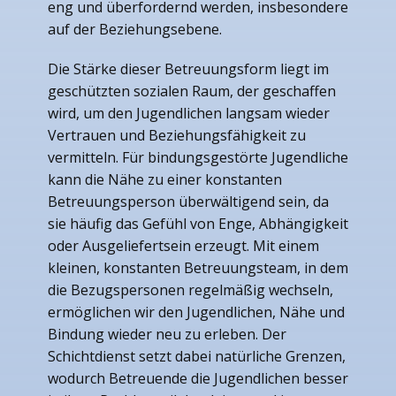
eng und überfordernd werden, insbesondere
auf der Beziehungsebene.
Die Stärke dieser Betreuungsform liegt im
geschützten sozialen Raum, der geschaffen
wird, um den Jugendlichen langsam wieder
Vertrauen und Beziehungsfähigkeit zu
vermitteln. Für bindungsgestörte Jugendliche
kann die Nähe zu einer konstanten
Betreuungsperson überwältigend sein, da
sie häufig das Gefühl von Enge, Abhängigkeit
oder Ausgeliefertsein erzeugt. Mit einem
kleinen, konstanten Betreuungsteam, in dem
die Bezugspersonen regelmäßig wechseln,
ermöglichen wir den Jugendlichen, Nähe und
Bindung wieder neu zu erleben. Der
Schichtdienst setzt dabei natürliche Grenzen,
wodurch Betreuende die Jugendlichen besser