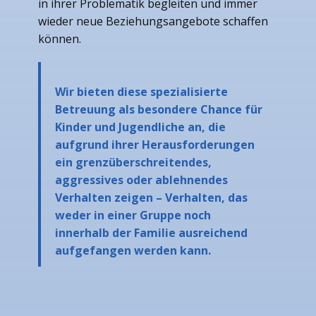
in ihrer Problematik begleiten und immer
wieder neue Beziehungsangebote schaffen
können.
Wir bieten diese spezialisierte
Betreuung als besondere Chance für
Kinder und Jugendliche an, die
aufgrund ihrer Herausforderungen
ein grenzüberschreitendes,
aggressives oder ablehnendes
Verhalten zeigen – Verhalten, das
weder in einer Gruppe noch
innerhalb der Familie ausreichend
aufgefangen werden kann.