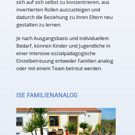
sich auf sich selbst zu konzentrieren, aus
invertierten Rollen auszusteigen und
dadurch die Beziehung zu ihren Eltern neu
gestalten zu lernen.
Je nach Ausgangsbasis und individuellem
Bedarf, können Kinder und Jugendliche in
einer intensive sozialpädagogische
Einzelbetreuung entweder Familien analog
oder mit einem Team betreut werden.
ISE FAMILIENANALOG