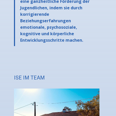
eine ganzheitliche Förderung der
Jugendlichen, indem sie durch
korrigierende
Beziehungserfahrungen
emotionale, psychosoziale,
kognitive und körperliche
Entwicklungsschritte machen.
ISE IM TEAM