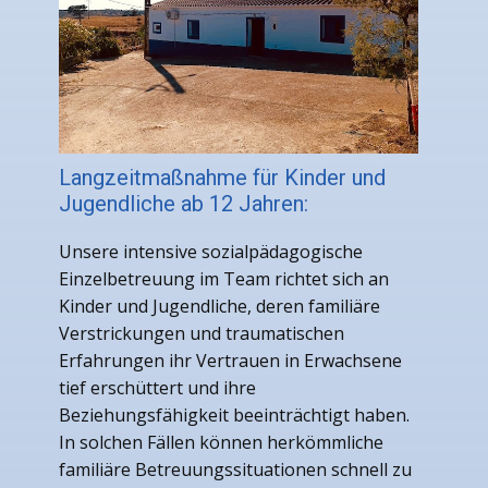
Langzeitmaßnahme für Kinder und
Jugendliche ab 12 Jahren:
Unsere intensive sozialpädagogische
Einzelbetreuung im Team richtet sich an
Kinder und Jugendliche, deren familiäre
Verstrickungen und traumatischen
Erfahrungen ihr Vertrauen in Erwachsene
tief erschüttert und ihre
Beziehungsfähigkeit beeinträchtigt haben.
In solchen Fällen können herkömmliche
familiäre Betreuungssituationen schnell zu