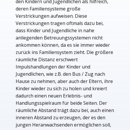
den Kindern und Jugendlichen als hilfreich,
deren Familiensysteme große
Verstrickungen aufweisen. Diese
Verstrickungen tragen oftmals dazu bei,
dass Kinder und Jugendliche in nahe
anliegenden Betreuungssystemen nicht
ankommen können, da es sie immer wieder
zurück ins Familiensystem zieht. Die größere
räumliche Distanz erschwert
Impulshandlungen der Kinder und
Jugendlichen, wie z.B. den Bus / Zug nach
Hause zu nehmen, aber auch der Eltern, ihre
Kinder wieder zu sich zu holen und kreiert
dadurch einen neuen Erlebnis- und
Handlungsspielraum für beide Seiten. Der
räumliche Abstand trägt dazu bei, auch einen
inneren Abstand zu erzeugen, der es den
jungen Heranwachsenden ermöglichen soll,