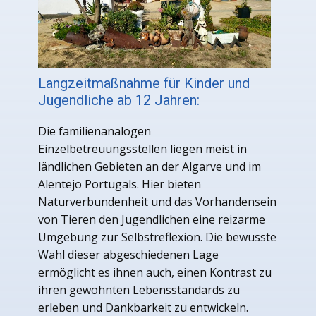
Langzeitmaßnahme für Kinder und
Jugendliche ab 12 Jahren:
Die familienanalogen
Einzelbetreuungsstellen liegen meist in
ländlichen Gebieten an der Algarve und im
Alentejo Portugals. Hier bieten
Naturverbundenheit und das Vorhandensein
von Tieren den Jugendlichen eine reizarme
Umgebung zur Selbstreflexion. Die bewusste
Wahl dieser abgeschiedenen Lage
ermöglicht es ihnen auch, einen Kontrast zu
ihren gewohnten Lebensstandards zu
erleben und Dankbarkeit zu entwickeln.