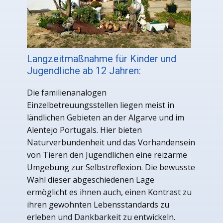
Langzeitmaßnahme für Kinder und
Jugendliche ab 12 Jahren:
Die familienanalogen
Einzelbetreuungsstellen liegen meist in
ländlichen Gebieten an der Algarve und im
Alentejo Portugals. Hier bieten
Naturverbundenheit und das Vorhandensein
von Tieren den Jugendlichen eine reizarme
Umgebung zur Selbstreflexion. Die bewusste
Wahl dieser abgeschiedenen Lage
ermöglicht es ihnen auch, einen Kontrast zu
ihren gewohnten Lebensstandards zu
erleben und Dankbarkeit zu entwickeln.