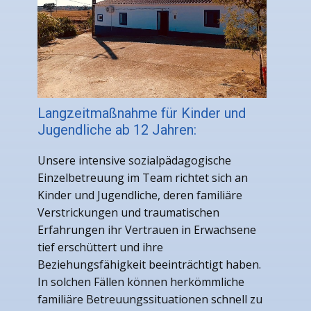
Langzeitmaßnahme für Kinder und
Jugendliche ab 12 Jahren:
Unsere intensive sozialpädagogische
Einzelbetreuung im Team richtet sich an
Kinder und Jugendliche, deren familiäre
Verstrickungen und traumatischen
Erfahrungen ihr Vertrauen in Erwachsene
tief erschüttert und ihre
Beziehungsfähigkeit beeinträchtigt haben.
In solchen Fällen können herkömmliche
familiäre Betreuungssituationen schnell zu