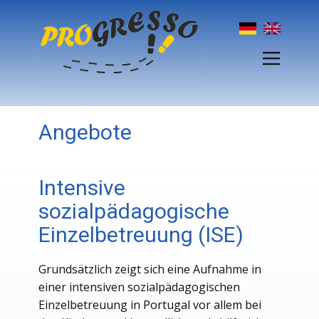
Angebote
Intensive
sozialpädagogische
Einzelbetreuung (ISE)
Grundsätzlich zeigt sich eine Aufnahme in
einer intensiven sozialpädagogischen
Einzelbetreuung in Portugal vor allem bei