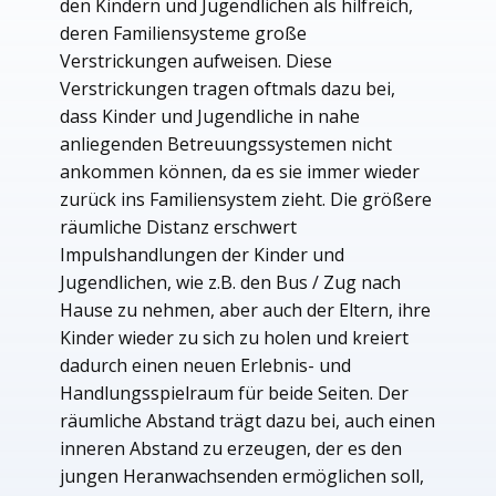
den Kindern und Jugendlichen als hilfreich,
deren Familiensysteme große
Verstrickungen aufweisen. Diese
Verstrickungen tragen oftmals dazu bei,
dass Kinder und Jugendliche in nahe
anliegenden Betreuungssystemen nicht
ankommen können, da es sie immer wieder
zurück ins Familiensystem zieht. Die größere
räumliche Distanz erschwert
Impulshandlungen der Kinder und
Jugendlichen, wie z.B. den Bus / Zug nach
Hause zu nehmen, aber auch der Eltern, ihre
Kinder wieder zu sich zu holen und kreiert
dadurch einen neuen Erlebnis- und
Handlungsspielraum für beide Seiten. Der
räumliche Abstand trägt dazu bei, auch einen
inneren Abstand zu erzeugen, der es den
jungen Heranwachsenden ermöglichen soll,