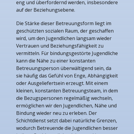
eng und überfordernd werden, insbesondere
auf der Beziehungsebene.
Die Stärke dieser Betreuungsform liegt im
geschützten sozialen Raum, der geschaffen
wird, um den Jugendlichen langsam wieder
Vertrauen und Beziehungsfähigkeit zu
vermitteln. Für bindungsgestörte Jugendliche
kann die Nähe zu einer konstanten
Betreuungsperson überwältigend sein, da
sie häufig das Gefühl von Enge, Abhängigkeit
oder Ausgeliefertsein erzeugt. Mit einem
kleinen, konstanten Betreuungsteam, in dem
die Bezugspersonen regelmäßig wechseln,
ermöglichen wir den Jugendlichen, Nähe und
Bindung wieder neu zu erleben. Der
Schichtdienst setzt dabei natürliche Grenzen,
wodurch Betreuende die Jugendlichen besser