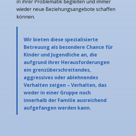
in ihrer Problematik begleiten und immer
wieder neue Beziehungsangebote schaffen
können.
Wir bieten diese spezialisierte
Betreuung als besondere Chance für
Kinder und Jugendliche an, die
aufgrund ihrer Herausforderungen
ein grenzüberschreitendes,
aggressives oder ablehnendes
Verhalten zeigen – Verhalten, das
weder in einer Gruppe noch
innerhalb der Familie ausreichend
aufgefangen werden kann.