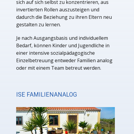
sich auf sich selbst zu konzentrieren, aus
invertierten Rollen auszusteigen und
dadurch die Beziehung zu ihren Eltern neu
gestalten zu lernen.
Je nach Ausgangsbasis und individuellem
Bedarf, können Kinder und Jugendliche in
einer intensive sozialpädagogische
Einzelbetreuung entweder Familien analog
oder mit einem Team betreut werden.
ISE FAMILIENANALOG