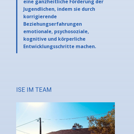
eine ganzheitliche Förderung der
Jugendlichen, indem sie durch
korrigierende
Beziehungserfahrungen
emotionale, psychosoziale,
kognitive und körperliche
Entwicklungsschritte machen.
ISE IM TEAM