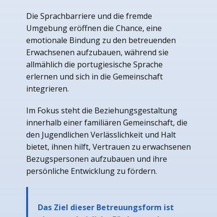
Die Sprachbarriere und die fremde
Umgebung eröffnen die Chance, eine
emotionale Bindung zu den betreuenden
Erwachsenen aufzubauen, während sie
allmählich die portugiesische Sprache
erlernen und sich in die Gemeinschaft
integrieren.
Im Fokus steht die Beziehungsgestaltung
innerhalb einer familiären Gemeinschaft, die
den Jugendlichen Verlässlichkeit und Halt
bietet, ihnen hilft, Vertrauen zu erwachsenen
Bezugspersonen aufzubauen und ihre
persönliche Entwicklung zu fördern.
Das Ziel dieser Betreuungsform ist