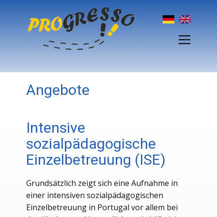
Angebote
Intensive
sozialpädagogische
Einzelbetreuung (ISE)
Grundsätzlich zeigt sich eine Aufnahme in
einer intensiven sozialpädagogischen
Einzelbetreuung in Portugal vor allem bei