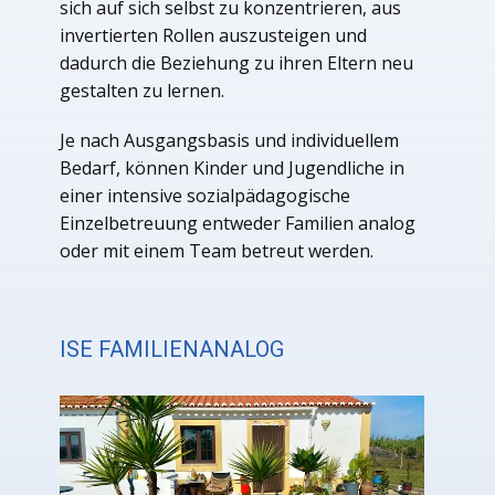
sich auf sich selbst zu konzentrieren, aus
invertierten Rollen auszusteigen und
dadurch die Beziehung zu ihren Eltern neu
gestalten zu lernen.
Je nach Ausgangsbasis und individuellem
Bedarf, können Kinder und Jugendliche in
einer intensive sozialpädagogische
Einzelbetreuung entweder Familien analog
oder mit einem Team betreut werden.
ISE FAMILIENANALOG