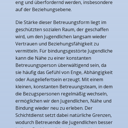
eng und überfordernd werden, insbesondere
auf der Beziehungsebene.
Die Stärke dieser Betreuungsform liegt im
geschützten sozialen Raum, der geschaffen
wird, um den Jugendlichen langsam wieder
Vertrauen und Beziehungsfähigkeit zu
vermitteln. Für bindungsgestörte Jugendliche
kann die Nähe zu einer konstanten
Betreuungsperson überwältigend sein, da
sie häufig das Gefühl von Enge, Abhängigkeit
oder Ausgeliefertsein erzeugt. Mit einem
kleinen, konstanten Betreuungsteam, in dem
die Bezugspersonen regelmäßig wechseln,
ermöglichen wir den Jugendlichen, Nähe und
Bindung wieder neu zu erleben. Der
Schichtdienst setzt dabei natürliche Grenzen,
wodurch Betreuende die Jugendlichen besser