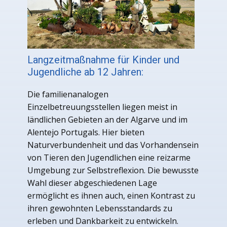
Langzeitmaßnahme für Kinder und
Jugendliche ab 12 Jahren:
Die familienanalogen
Einzelbetreuungsstellen liegen meist in
ländlichen Gebieten an der Algarve und im
Alentejo Portugals. Hier bieten
Naturverbundenheit und das Vorhandensein
von Tieren den Jugendlichen eine reizarme
Umgebung zur Selbstreflexion. Die bewusste
Wahl dieser abgeschiedenen Lage
ermöglicht es ihnen auch, einen Kontrast zu
ihren gewohnten Lebensstandards zu
erleben und Dankbarkeit zu entwickeln.