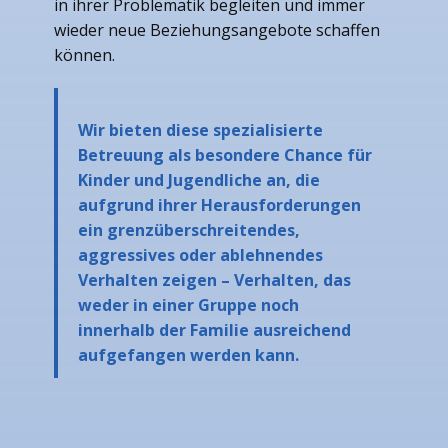
in ihrer Problematik begleiten und immer
wieder neue Beziehungsangebote schaffen
können.
Wir bieten diese spezialisierte
Betreuung als besondere Chance für
Kinder und Jugendliche an, die
aufgrund ihrer Herausforderungen
ein grenzüberschreitendes,
aggressives oder ablehnendes
Verhalten zeigen – Verhalten, das
weder in einer Gruppe noch
innerhalb der Familie ausreichend
aufgefangen werden kann.