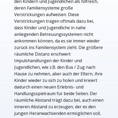
den Kindern und Jugendlichen als hilfreich,
deren Familiensysteme große
Verstrickungen aufweisen. Diese
Verstrickungen tragen oftmals dazu bei,
dass Kinder und Jugendliche in nahe
anliegenden Betreuungssystemen nicht
ankommen können, da es sie immer wieder
zurück ins Familiensystem zieht. Die größere
räumliche Distanz erschwert
Impulshandlungen der Kinder und
Jugendlichen, wie z.B. den Bus / Zug nach
Hause zu nehmen, aber auch der Eltern, ihre
Kinder wieder zu sich zu holen und kreiert
dadurch einen neuen Erlebnis- und
Handlungsspielraum für beide Seiten. Der
räumliche Abstand trägt dazu bei, auch einen
inneren Abstand zu erzeugen, der es den
jungen Heranwachsenden ermöglichen soll,