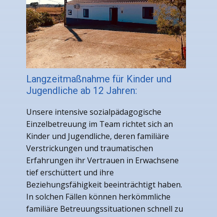
Langzeitmaßnahme für Kinder und
Jugendliche ab 12 Jahren:
Unsere intensive sozialpädagogische
Einzelbetreuung im Team richtet sich an
Kinder und Jugendliche, deren familiäre
Verstrickungen und traumatischen
Erfahrungen ihr Vertrauen in Erwachsene
tief erschüttert und ihre
Beziehungsfähigkeit beeinträchtigt haben.
In solchen Fällen können herkömmliche
familiäre Betreuungssituationen schnell zu