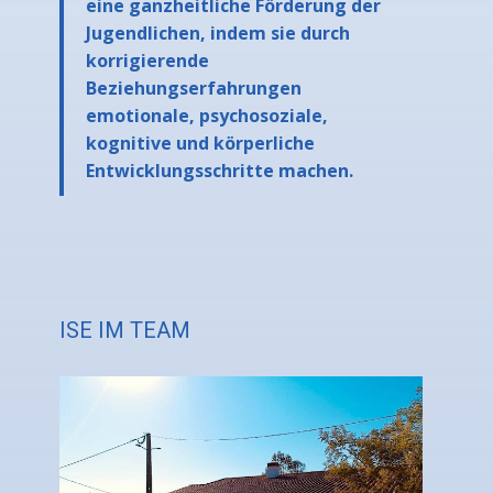
eine ganzheitliche Förderung der
Jugendlichen, indem sie durch
korrigierende
Beziehungserfahrungen
emotionale, psychosoziale,
kognitive und körperliche
Entwicklungsschritte machen.
ISE IM TEAM