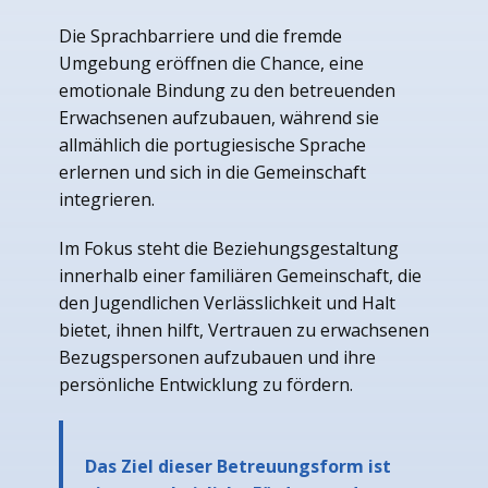
Die Sprachbarriere und die fremde
Umgebung eröffnen die Chance, eine
emotionale Bindung zu den betreuenden
Erwachsenen aufzubauen, während sie
allmählich die portugiesische Sprache
erlernen und sich in die Gemeinschaft
integrieren.
Im Fokus steht die Beziehungsgestaltung
innerhalb einer familiären Gemeinschaft, die
den Jugendlichen Verlässlichkeit und Halt
bietet, ihnen hilft, Vertrauen zu erwachsenen
Bezugspersonen aufzubauen und ihre
persönliche Entwicklung zu fördern.
Das Ziel dieser Betreuungsform ist