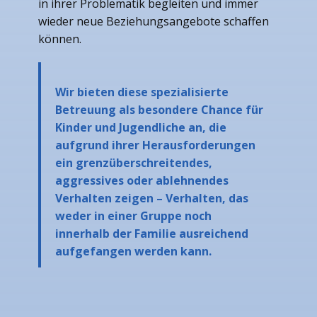
in ihrer Problematik begleiten und immer
wieder neue Beziehungsangebote schaffen
können.
Wir bieten diese spezialisierte
Betreuung als besondere Chance für
Kinder und Jugendliche an, die
aufgrund ihrer Herausforderungen
ein grenzüberschreitendes,
aggressives oder ablehnendes
Verhalten zeigen – Verhalten, das
weder in einer Gruppe noch
innerhalb der Familie ausreichend
aufgefangen werden kann.