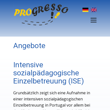
Angebote
Intensive
sozialpädagogische
Einzelbetreuung (ISE)
Grundsätzlich zeigt sich eine Aufnahme in
einer intensiven sozialpädagogischen
Einzelbetreuung in Portugal vor allem bei