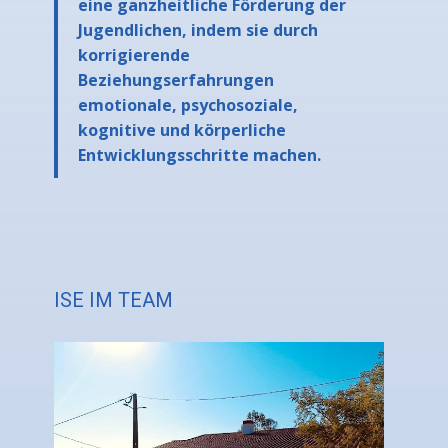
eine ganzheitliche Förderung der
Jugendlichen, indem sie durch
korrigierende
Beziehungserfahrungen
emotionale, psychosoziale,
kognitive und körperliche
Entwicklungsschritte machen.
ISE IM TEAM