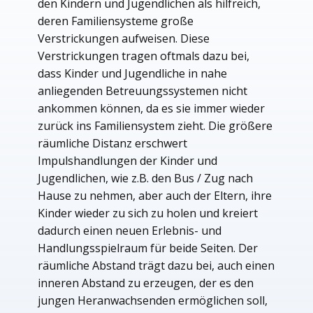
den Kindern und Jugendlichen als hilfreich,
deren Familiensysteme große
Verstrickungen aufweisen. Diese
Verstrickungen tragen oftmals dazu bei,
dass Kinder und Jugendliche in nahe
anliegenden Betreuungssystemen nicht
ankommen können, da es sie immer wieder
zurück ins Familiensystem zieht. Die größere
räumliche Distanz erschwert
Impulshandlungen der Kinder und
Jugendlichen, wie z.B. den Bus / Zug nach
Hause zu nehmen, aber auch der Eltern, ihre
Kinder wieder zu sich zu holen und kreiert
dadurch einen neuen Erlebnis- und
Handlungsspielraum für beide Seiten. Der
räumliche Abstand trägt dazu bei, auch einen
inneren Abstand zu erzeugen, der es den
jungen Heranwachsenden ermöglichen soll,