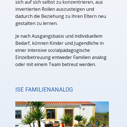
sich auf sich selbst zu konzentrieren, aus
invertierten Rollen auszusteigen und
dadurch die Beziehung zu ihren Eltern neu
gestalten zu lernen.
Je nach Ausgangsbasis und individuellem
Bedarf, können Kinder und Jugendliche in
einer intensive sozialpädagogische
Einzelbetreuung entweder Familien analog
oder mit einem Team betreut werden.
ISE FAMILIENANALOG