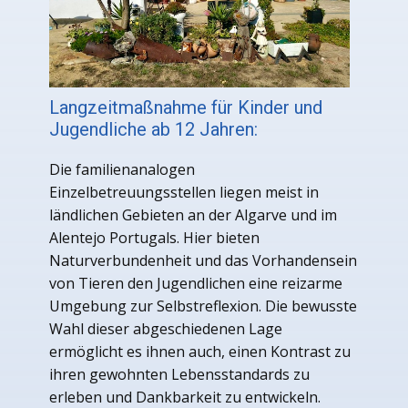
Langzeitmaßnahme für Kinder und
Jugendliche ab 12 Jahren:
Die familienanalogen
Einzelbetreuungsstellen liegen meist in
ländlichen Gebieten an der Algarve und im
Alentejo Portugals. Hier bieten
Naturverbundenheit und das Vorhandensein
von Tieren den Jugendlichen eine reizarme
Umgebung zur Selbstreflexion. Die bewusste
Wahl dieser abgeschiedenen Lage
ermöglicht es ihnen auch, einen Kontrast zu
ihren gewohnten Lebensstandards zu
erleben und Dankbarkeit zu entwickeln.