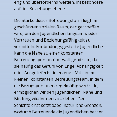
eng und überfordernd werden, insbesondere
auf der Beziehungsebene.
Die Stärke dieser Betreuungsform liegt im
geschützten sozialen Raum, der geschaffen
wird, um den Jugendlichen langsam wieder
Vertrauen und Beziehungsfähigkeit zu
vermitteln. Für bindungsgestörte Jugendliche
kann die Nähe zu einer konstanten
Betreuungsperson überwältigend sein, da
sie häufig das Gefühl von Enge, Abhängigkeit
oder Ausgeliefertsein erzeugt. Mit einem
kleinen, konstanten Betreuungsteam, in dem
die Bezugspersonen regelmäßig wechseln,
ermöglichen wir den Jugendlichen, Nähe und
Bindung wieder neu zu erleben. Der
Schichtdienst setzt dabei natürliche Grenzen,
wodurch Betreuende die Jugendlichen besser