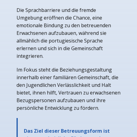
Die Sprachbarriere und die fremde
Umgebung eröffnen die Chance, eine
emotionale Bindung zu den betreuenden
Erwachsenen aufzubauen, während sie
allmählich die portugiesische Sprache
erlernen und sich in die Gemeinschaft
integrieren.
Im Fokus steht die Beziehungsgestaltung
innerhalb einer familiären Gemeinschaft, die
den Jugendlichen Verlässlichkeit und Halt
bietet, ihnen hilft, Vertrauen zu erwachsenen
Bezugspersonen aufzubauen und ihre
persönliche Entwicklung zu fördern.
Das Ziel dieser Betreuungsform ist