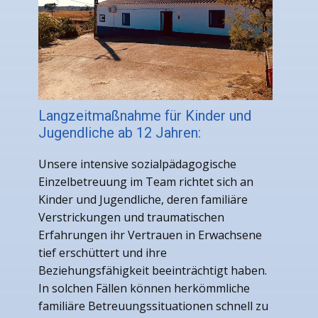
Langzeitmaßnahme für Kinder und
Jugendliche ab 12 Jahren:
Unsere intensive sozialpädagogische
Einzelbetreuung im Team richtet sich an
Kinder und Jugendliche, deren familiäre
Verstrickungen und traumatischen
Erfahrungen ihr Vertrauen in Erwachsene
tief erschüttert und ihre
Beziehungsfähigkeit beeinträchtigt haben.
In solchen Fällen können herkömmliche
familiäre Betreuungssituationen schnell zu