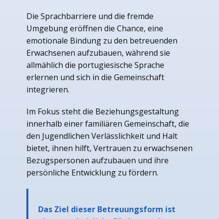
Die Sprachbarriere und die fremde
Umgebung eröffnen die Chance, eine
emotionale Bindung zu den betreuenden
Erwachsenen aufzubauen, während sie
allmählich die portugiesische Sprache
erlernen und sich in die Gemeinschaft
integrieren.
Im Fokus steht die Beziehungsgestaltung
innerhalb einer familiären Gemeinschaft, die
den Jugendlichen Verlässlichkeit und Halt
bietet, ihnen hilft, Vertrauen zu erwachsenen
Bezugspersonen aufzubauen und ihre
persönliche Entwicklung zu fördern.
Das Ziel dieser Betreuungsform ist