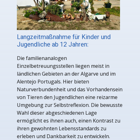
Langzeitmaßnahme für Kinder und
Jugendliche ab 12 Jahren:
Die familienanalogen
Einzelbetreuungsstellen liegen meist in
ländlichen Gebieten an der Algarve und im
Alentejo Portugals. Hier bieten
Naturverbundenheit und das Vorhandensein
von Tieren den Jugendlichen eine reizarme
Umgebung zur Selbstreflexion. Die bewusste
Wahl dieser abgeschiedenen Lage
ermöglicht es ihnen auch, einen Kontrast zu
ihren gewohnten Lebensstandards zu
erleben und Dankbarkeit zu entwickeln.