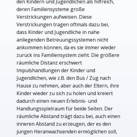
den Kindern und Jugendlichen als hilfreich,
deren Familiensysteme große
Verstrickungen aufweisen. Diese
Verstrickungen tragen oftmals dazu bei,
dass Kinder und Jugendliche in nahe
anliegenden Betreuungssystemen nicht
ankommen können, da es sie immer wieder
zurück ins Familiensystem zieht. Die größere
räumliche Distanz erschwert
Impulshandlungen der Kinder und
Jugendlichen, wie z.B. den Bus / Zug nach
Hause zu nehmen, aber auch der Eltern, ihre
Kinder wieder zu sich zu holen und kreiert
dadurch einen neuen Erlebnis- und
Handlungsspielraum für beide Seiten. Der
räumliche Abstand trägt dazu bei, auch einen
inneren Abstand zu erzeugen, der es den
jungen Heranwachsenden ermöglichen soll,