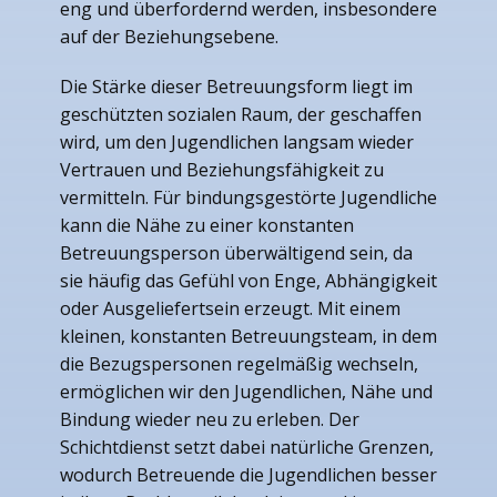
eng und überfordernd werden, insbesondere
auf der Beziehungsebene.
Die Stärke dieser Betreuungsform liegt im
geschützten sozialen Raum, der geschaffen
wird, um den Jugendlichen langsam wieder
Vertrauen und Beziehungsfähigkeit zu
vermitteln. Für bindungsgestörte Jugendliche
kann die Nähe zu einer konstanten
Betreuungsperson überwältigend sein, da
sie häufig das Gefühl von Enge, Abhängigkeit
oder Ausgeliefertsein erzeugt. Mit einem
kleinen, konstanten Betreuungsteam, in dem
die Bezugspersonen regelmäßig wechseln,
ermöglichen wir den Jugendlichen, Nähe und
Bindung wieder neu zu erleben. Der
Schichtdienst setzt dabei natürliche Grenzen,
wodurch Betreuende die Jugendlichen besser