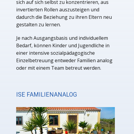
sich auf sich selbst zu konzentrieren, aus
invertierten Rollen auszusteigen und
dadurch die Beziehung zu ihren Eltern neu
gestalten zu lernen.
Je nach Ausgangsbasis und individuellem
Bedarf, können Kinder und Jugendliche in
einer intensive sozialpädagogische
Einzelbetreuung entweder Familien analog
oder mit einem Team betreut werden.
ISE FAMILIENANALOG