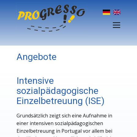
Angebote
Intensive
sozialpädagogische
Einzelbetreuung (ISE)
Grundsätzlich zeigt sich eine Aufnahme in
einer intensiven sozialpädagogischen
Einzelbetreuung in Portugal vor allem bei