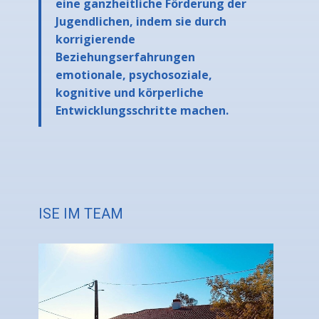
eine ganzheitliche Förderung der
Jugendlichen, indem sie durch
korrigierende
Beziehungserfahrungen
emotionale, psychosoziale,
kognitive und körperliche
Entwicklungsschritte machen.
ISE IM TEAM