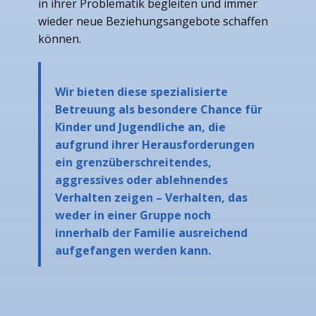
in ihrer Problematik begleiten und immer
wieder neue Beziehungsangebote schaffen
können.
Wir bieten diese spezialisierte
Betreuung als besondere Chance für
Kinder und Jugendliche an, die
aufgrund ihrer Herausforderungen
ein grenzüberschreitendes,
aggressives oder ablehnendes
Verhalten zeigen – Verhalten, das
weder in einer Gruppe noch
innerhalb der Familie ausreichend
aufgefangen werden kann.