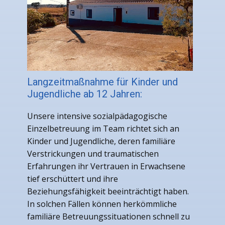
Langzeitmaßnahme für Kinder und
Jugendliche ab 12 Jahren:
Unsere intensive sozialpädagogische
Einzelbetreuung im Team richtet sich an
Kinder und Jugendliche, deren familiäre
Verstrickungen und traumatischen
Erfahrungen ihr Vertrauen in Erwachsene
tief erschüttert und ihre
Beziehungsfähigkeit beeinträchtigt haben.
In solchen Fällen können herkömmliche
familiäre Betreuungssituationen schnell zu