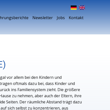
ahrungsberichte
Newsletter
Jobs
Kontakt
E)
gal vor allem bei den Kindern und
tragen oftmals dazu bei, dass Kinder und
rück ins Familiensystem zieht. Die größere
Hause zu nehmen, aber auch der Eltern, ihre
ide Seiten. Der räumliche Abstand trägt dazu
auf sich selbst zu konzentrieren, aus