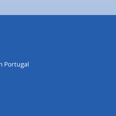
n Portugal