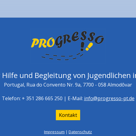
 Hilfe und Begleitung von Jugendlichen i
Portugal, Rua do Convento Nr. 9a, 7700 - 058 Almodôvar
Telefon: + 351 286 665 250 | E-Mail:
info@progresso-pt.de
Kontakt
Impressum
|
Datenschutz