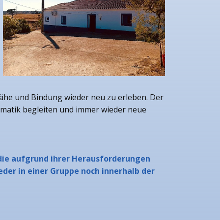
ähe und Bindung wieder neu zu erleben. Der
lematik begleiten und immer wieder neue
 die aufgrund ihrer Herausforderungen
der in einer Gruppe noch innerhalb der