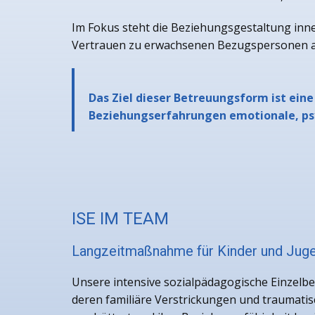
Im Fokus steht die Beziehungsgestaltung innerh
Vertrauen zu erwachsenen Bezugspersonen au
Das Ziel dieser Betreuungsform ist eine
Beziehungserfahrungen emotionale, psy
ISE IM TEAM
Langzeitmaßnahme für Kinder und Juge
Unsere intensive sozialpädagogische Einzelbe
deren familiäre Verstrickungen und traumatis