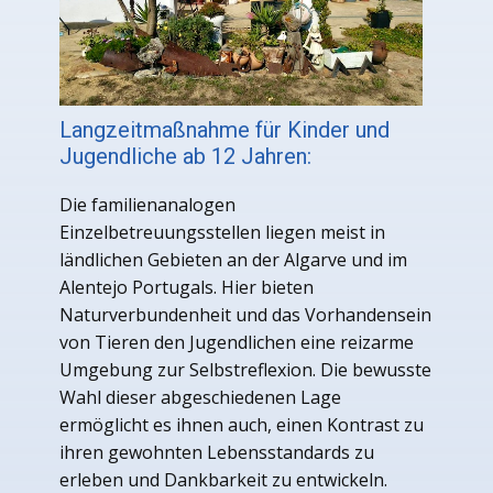
Langzeitmaßnahme für Kinder und
Jugendliche ab 12 Jahren:
Die familienanalogen
Einzelbetreuungsstellen liegen meist in
ländlichen Gebieten an der Algarve und im
Alentejo Portugals. Hier bieten
Naturverbundenheit und das Vorhandensein
von Tieren den Jugendlichen eine reizarme
Umgebung zur Selbstreflexion. Die bewusste
Wahl dieser abgeschiedenen Lage
ermöglicht es ihnen auch, einen Kontrast zu
ihren gewohnten Lebensstandards zu
erleben und Dankbarkeit zu entwickeln.