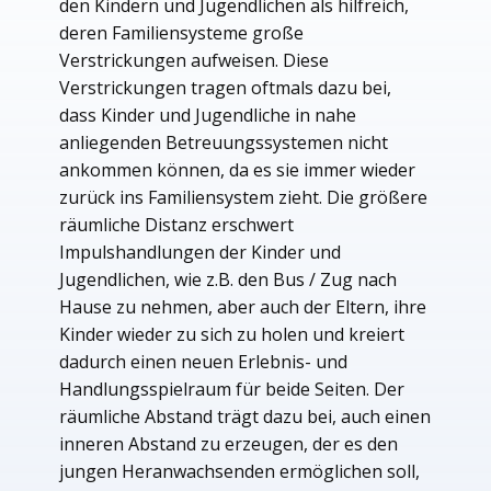
den Kindern und Jugendlichen als hilfreich,
deren Familiensysteme große
Verstrickungen aufweisen. Diese
Verstrickungen tragen oftmals dazu bei,
dass Kinder und Jugendliche in nahe
anliegenden Betreuungssystemen nicht
ankommen können, da es sie immer wieder
zurück ins Familiensystem zieht. Die größere
räumliche Distanz erschwert
Impulshandlungen der Kinder und
Jugendlichen, wie z.B. den Bus / Zug nach
Hause zu nehmen, aber auch der Eltern, ihre
Kinder wieder zu sich zu holen und kreiert
dadurch einen neuen Erlebnis- und
Handlungsspielraum für beide Seiten. Der
räumliche Abstand trägt dazu bei, auch einen
inneren Abstand zu erzeugen, der es den
jungen Heranwachsenden ermöglichen soll,