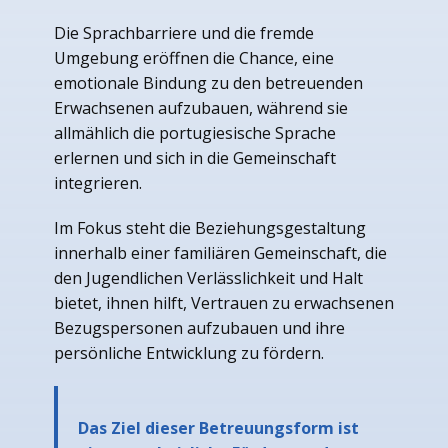
Die Sprachbarriere und die fremde
Umgebung eröffnen die Chance, eine
emotionale Bindung zu den betreuenden
Erwachsenen aufzubauen, während sie
allmählich die portugiesische Sprache
erlernen und sich in die Gemeinschaft
integrieren.
Im Fokus steht die Beziehungsgestaltung
innerhalb einer familiären Gemeinschaft, die
den Jugendlichen Verlässlichkeit und Halt
bietet, ihnen hilft, Vertrauen zu erwachsenen
Bezugspersonen aufzubauen und ihre
persönliche Entwicklung zu fördern.
Das Ziel dieser Betreuungsform ist