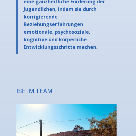
eine ganzheitliche Förderung der
Jugendlichen, indem sie durch
korrigierende
Beziehungserfahrungen
emotionale, psychosoziale,
kognitive und körperliche
Entwicklungsschritte machen.
ISE IM TEAM