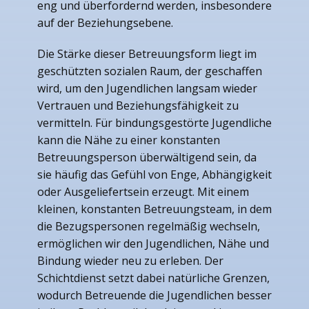
eng und überfordernd werden, insbesondere
auf der Beziehungsebene.
Die Stärke dieser Betreuungsform liegt im
geschützten sozialen Raum, der geschaffen
wird, um den Jugendlichen langsam wieder
Vertrauen und Beziehungsfähigkeit zu
vermitteln. Für bindungsgestörte Jugendliche
kann die Nähe zu einer konstanten
Betreuungsperson überwältigend sein, da
sie häufig das Gefühl von Enge, Abhängigkeit
oder Ausgeliefertsein erzeugt. Mit einem
kleinen, konstanten Betreuungsteam, in dem
die Bezugspersonen regelmäßig wechseln,
ermöglichen wir den Jugendlichen, Nähe und
Bindung wieder neu zu erleben. Der
Schichtdienst setzt dabei natürliche Grenzen,
wodurch Betreuende die Jugendlichen besser