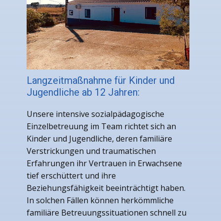
Langzeitmaßnahme für Kinder und
Jugendliche ab 12 Jahren:
Unsere intensive sozialpädagogische
Einzelbetreuung im Team richtet sich an
Kinder und Jugendliche, deren familiäre
Verstrickungen und traumatischen
Erfahrungen ihr Vertrauen in Erwachsene
tief erschüttert und ihre
Beziehungsfähigkeit beeinträchtigt haben.
In solchen Fällen können herkömmliche
familiäre Betreuungssituationen schnell zu