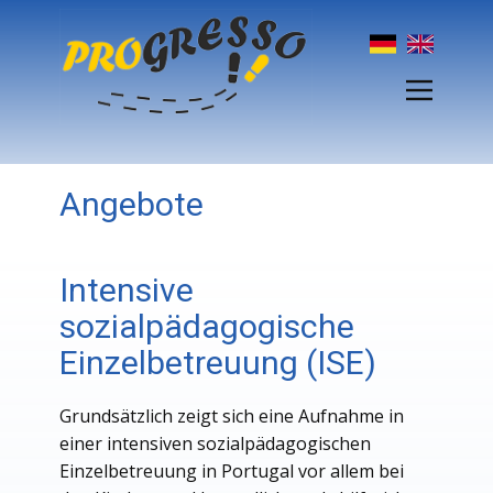
Angebote
Intensive
sozialpädagogische
Einzelbetreuung (ISE)
Grundsätzlich zeigt sich eine Aufnahme in
einer intensiven sozialpädagogischen
Einzelbetreuung in Portugal vor allem bei