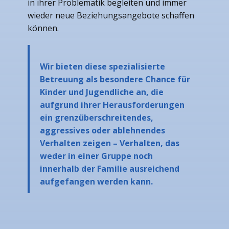
in ihrer Problematik begleiten und immer
wieder neue Beziehungsangebote schaffen
können.
Wir bieten diese spezialisierte
Betreuung als besondere Chance für
Kinder und Jugendliche an, die
aufgrund ihrer Herausforderungen
ein grenzüberschreitendes,
aggressives oder ablehnendes
Verhalten zeigen – Verhalten, das
weder in einer Gruppe noch
innerhalb der Familie ausreichend
aufgefangen werden kann.