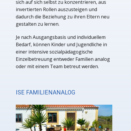
sich auf sich selbst zu konzentrieren, aus
invertierten Rollen auszusteigen und
dadurch die Beziehung zu ihren Eltern neu
gestalten zu lernen.
Je nach Ausgangsbasis und individuellem
Bedarf, können Kinder und Jugendliche in
einer intensive sozialpädagogische
Einzelbetreuung entweder Familien analog
oder mit einem Team betreut werden.
ISE FAMILIENANALOG