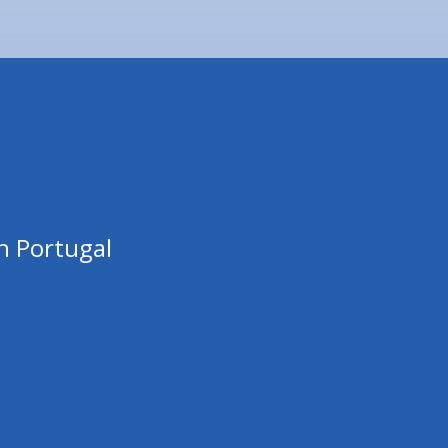
n Portugal