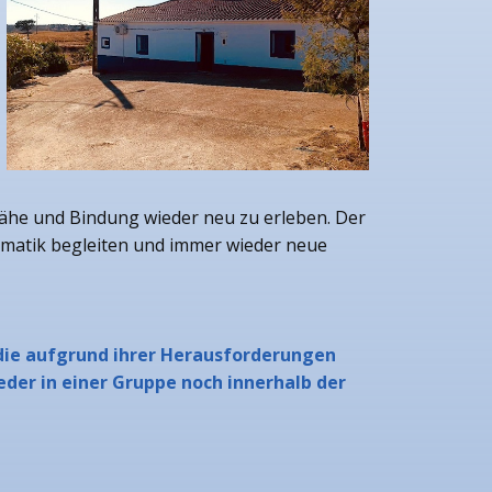
ähe und Bindung wieder neu zu erleben. Der
lematik begleiten und immer wieder neue
 die aufgrund ihrer Herausforderungen
der in einer Gruppe noch innerhalb der