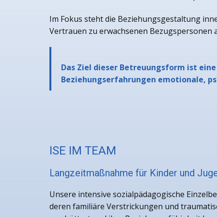
Im Fokus steht die Beziehungsgestaltung innerh
Vertrauen zu erwachsenen Bezugspersonen au
Das Ziel dieser Betreuungsform ist eine
Beziehungserfahrungen emotionale, psy
ISE IM TEAM
Langzeitmaßnahme für Kinder und Juge
Unsere intensive sozialpädagogische Einzelbe
deren familiäre Verstrickungen und traumatis