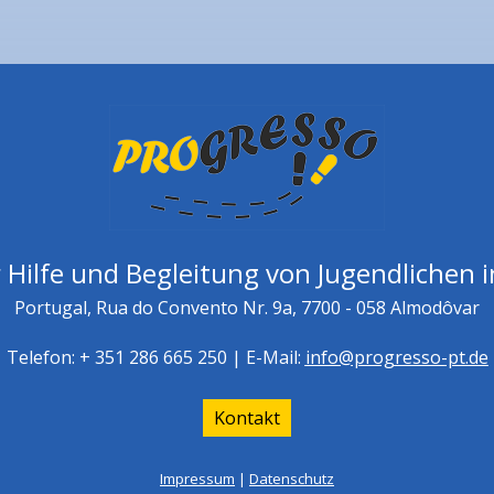
 Hilfe und Begleitung von Jugendlichen i
Portugal, Rua do Convento Nr. 9a, 7700 - 058 Almodôvar
Telefon: + 351 286 665 250 | E-Mail:
info@progresso-pt.de
Kontakt
Impressum
|
Datenschutz