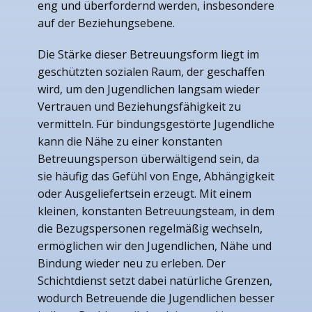
eng und überfordernd werden, insbesondere
auf der Beziehungsebene.
Die Stärke dieser Betreuungsform liegt im
geschützten sozialen Raum, der geschaffen
wird, um den Jugendlichen langsam wieder
Vertrauen und Beziehungsfähigkeit zu
vermitteln. Für bindungsgestörte Jugendliche
kann die Nähe zu einer konstanten
Betreuungsperson überwältigend sein, da
sie häufig das Gefühl von Enge, Abhängigkeit
oder Ausgeliefertsein erzeugt. Mit einem
kleinen, konstanten Betreuungsteam, in dem
die Bezugspersonen regelmäßig wechseln,
ermöglichen wir den Jugendlichen, Nähe und
Bindung wieder neu zu erleben. Der
Schichtdienst setzt dabei natürliche Grenzen,
wodurch Betreuende die Jugendlichen besser