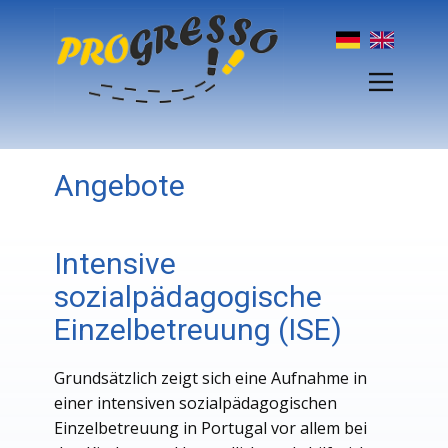
Angebote
Intensive
sozialpädagogische
Einzelbetreuung (ISE)
Grundsätzlich zeigt sich eine Aufnahme in
einer intensiven sozialpädagogischen
Einzelbetreuung in Portugal vor allem bei