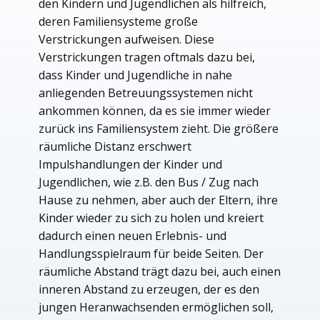
den Kindern und Jugendlichen als hilfreich,
deren Familiensysteme große
Verstrickungen aufweisen. Diese
Verstrickungen tragen oftmals dazu bei,
dass Kinder und Jugendliche in nahe
anliegenden Betreuungssystemen nicht
ankommen können, da es sie immer wieder
zurück ins Familiensystem zieht. Die größere
räumliche Distanz erschwert
Impulshandlungen der Kinder und
Jugendlichen, wie z.B. den Bus / Zug nach
Hause zu nehmen, aber auch der Eltern, ihre
Kinder wieder zu sich zu holen und kreiert
dadurch einen neuen Erlebnis- und
Handlungsspielraum für beide Seiten. Der
räumliche Abstand trägt dazu bei, auch einen
inneren Abstand zu erzeugen, der es den
jungen Heranwachsenden ermöglichen soll,