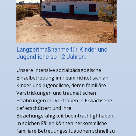
Langzeitmaßnahme für Kinder und
Jugendliche ab 12 Jahren:
Unsere intensive sozialpädagogische
Einzelbetreuung im Team richtet sich an
Kinder und Jugendliche, deren familiäre
Verstrickungen und traumatischen
Erfahrungen ihr Vertrauen in Erwachsene
tief erschüttert und ihre
Beziehungsfähigkeit beeinträchtigt haben.
In solchen Fällen können herkömmliche
familiäre Betreuungssituationen schnell zu