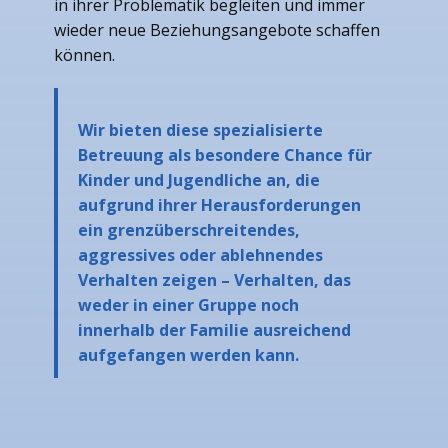
in ihrer Problematik begleiten und immer
wieder neue Beziehungsangebote schaffen
können.
Wir bieten diese spezialisierte
Betreuung als besondere Chance für
Kinder und Jugendliche an, die
aufgrund ihrer Herausforderungen
ein grenzüberschreitendes,
aggressives oder ablehnendes
Verhalten zeigen – Verhalten, das
weder in einer Gruppe noch
innerhalb der Familie ausreichend
aufgefangen werden kann.