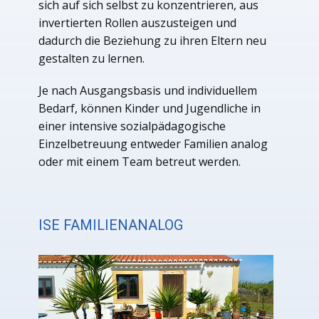
sich auf sich selbst zu konzentrieren, aus
invertierten Rollen auszusteigen und
dadurch die Beziehung zu ihren Eltern neu
gestalten zu lernen.
Je nach Ausgangsbasis und individuellem
Bedarf, können Kinder und Jugendliche in
einer intensive sozialpädagogische
Einzelbetreuung entweder Familien analog
oder mit einem Team betreut werden.
ISE FAMILIENANALOG