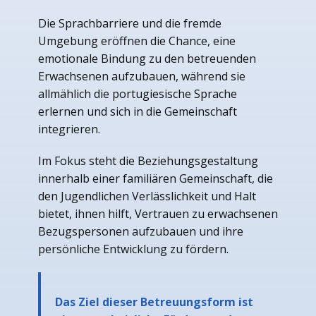
Die Sprachbarriere und die fremde
Umgebung eröffnen die Chance, eine
emotionale Bindung zu den betreuenden
Erwachsenen aufzubauen, während sie
allmählich die portugiesische Sprache
erlernen und sich in die Gemeinschaft
integrieren.
Im Fokus steht die Beziehungsgestaltung
innerhalb einer familiären Gemeinschaft, die
den Jugendlichen Verlässlichkeit und Halt
bietet, ihnen hilft, Vertrauen zu erwachsenen
Bezugspersonen aufzubauen und ihre
persönliche Entwicklung zu fördern.
Das Ziel dieser Betreuungsform ist