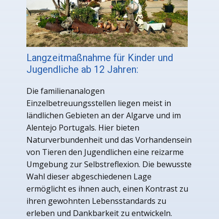
Langzeitmaßnahme für Kinder und
Jugendliche ab 12 Jahren:
Die familienanalogen
Einzelbetreuungsstellen liegen meist in
ländlichen Gebieten an der Algarve und im
Alentejo Portugals. Hier bieten
Naturverbundenheit und das Vorhandensein
von Tieren den Jugendlichen eine reizarme
Umgebung zur Selbstreflexion. Die bewusste
Wahl dieser abgeschiedenen Lage
ermöglicht es ihnen auch, einen Kontrast zu
ihren gewohnten Lebensstandards zu
erleben und Dankbarkeit zu entwickeln.