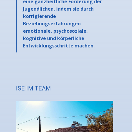
eine ganzheitliche Förderung der
Jugendlichen, indem sie durch
korrigierende
Beziehungserfahrungen
emotionale, psychosoziale,
kognitive und körperliche
Entwicklungsschritte machen.
ISE IM TEAM