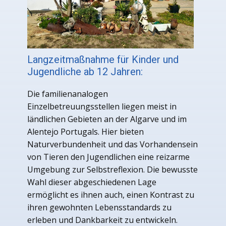
Langzeitmaßnahme für Kinder und
Jugendliche ab 12 Jahren:
Die familienanalogen
Einzelbetreuungsstellen liegen meist in
ländlichen Gebieten an der Algarve und im
Alentejo Portugals. Hier bieten
Naturverbundenheit und das Vorhandensein
von Tieren den Jugendlichen eine reizarme
Umgebung zur Selbstreflexion. Die bewusste
Wahl dieser abgeschiedenen Lage
ermöglicht es ihnen auch, einen Kontrast zu
ihren gewohnten Lebensstandards zu
erleben und Dankbarkeit zu entwickeln.