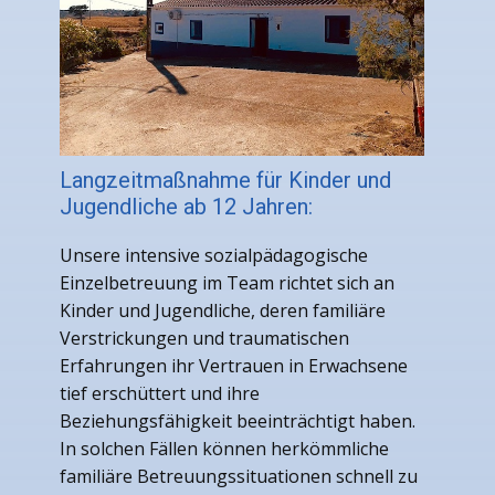
Langzeitmaßnahme für Kinder und
Jugendliche ab 12 Jahren:
Unsere intensive sozialpädagogische
Einzelbetreuung im Team richtet sich an
Kinder und Jugendliche, deren familiäre
Verstrickungen und traumatischen
Erfahrungen ihr Vertrauen in Erwachsene
tief erschüttert und ihre
Beziehungsfähigkeit beeinträchtigt haben.
In solchen Fällen können herkömmliche
familiäre Betreuungssituationen schnell zu