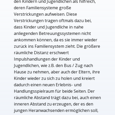
den Kindern und Jugendlichen als hilfreich,
deren Familiensysteme große
Verstrickungen aufweisen. Diese
Verstrickungen tragen oftmals dazu bei,
dass Kinder und Jugendliche in nahe
anliegenden Betreuungssystemen nicht
ankommen können, da es sie immer wieder
zurück ins Familiensystem zieht. Die größere
räumliche Distanz erschwert
Impulshandlungen der Kinder und
Jugendlichen, wie z.B. den Bus / Zug nach
Hause zu nehmen, aber auch der Eltern, ihre
Kinder wieder zu sich zu holen und kreiert
dadurch einen neuen Erlebnis- und
Handlungsspielraum für beide Seiten. Der
räumliche Abstand trägt dazu bei, auch einen
inneren Abstand zu erzeugen, der es den
jungen Heranwachsenden ermöglichen soll,