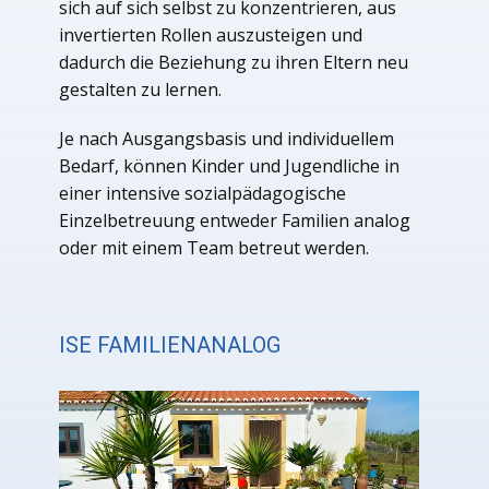
sich auf sich selbst zu konzentrieren, aus
invertierten Rollen auszusteigen und
dadurch die Beziehung zu ihren Eltern neu
gestalten zu lernen.
Je nach Ausgangsbasis und individuellem
Bedarf, können Kinder und Jugendliche in
einer intensive sozialpädagogische
Einzelbetreuung entweder Familien analog
oder mit einem Team betreut werden.
ISE FAMILIENANALOG