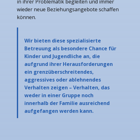
in ihrer Problematik begleiten und immer
wieder neue Beziehungsangebote schaffen
können.
Wir bieten diese spezialisierte
Betreuung als besondere Chance für
Kinder und Jugendliche an, die
aufgrund ihrer Herausforderungen
ein grenzüberschreitendes,
aggressives oder ablehnendes
Verhalten zeigen – Verhalten, das
weder in einer Gruppe noch
innerhalb der Familie ausreichend
aufgefangen werden kann.