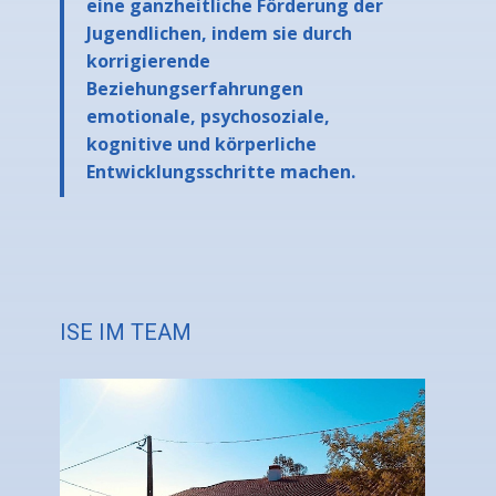
eine ganzheitliche Förderung der
Jugendlichen, indem sie durch
korrigierende
Beziehungserfahrungen
emotionale, psychosoziale,
kognitive und körperliche
Entwicklungsschritte machen.
ISE IM TEAM