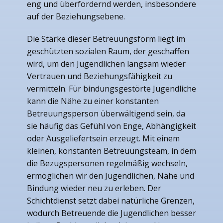
eng und überfordernd werden, insbesondere
auf der Beziehungsebene.
Die Stärke dieser Betreuungsform liegt im
geschützten sozialen Raum, der geschaffen
wird, um den Jugendlichen langsam wieder
Vertrauen und Beziehungsfähigkeit zu
vermitteln. Für bindungsgestörte Jugendliche
kann die Nähe zu einer konstanten
Betreuungsperson überwältigend sein, da
sie häufig das Gefühl von Enge, Abhängigkeit
oder Ausgeliefertsein erzeugt. Mit einem
kleinen, konstanten Betreuungsteam, in dem
die Bezugspersonen regelmäßig wechseln,
ermöglichen wir den Jugendlichen, Nähe und
Bindung wieder neu zu erleben. Der
Schichtdienst setzt dabei natürliche Grenzen,
wodurch Betreuende die Jugendlichen besser