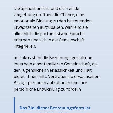
Die Sprachbarriere und die fremde
Umgebung eröffnen die Chance, eine
emotionale Bindung zu den betreuenden
Erwachsenen aufzubauen, während sie
allmählich die portugiesische Sprache
erlernen und sich in die Gemeinschaft
integrieren.
Im Fokus steht die Beziehungsgestaltung
innerhalb einer familiären Gemeinschaft, die
den Jugendlichen Verlässlichkeit und Halt
bietet, ihnen hilft, Vertrauen zu erwachsenen
Bezugspersonen aufzubauen und ihre
persönliche Entwicklung zu fördern.
Das Ziel dieser Betreuungsform ist