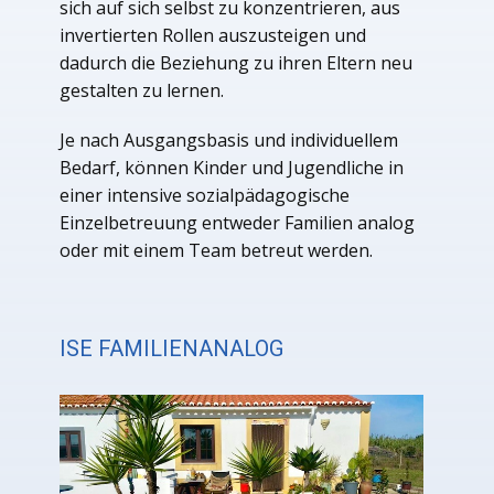
sich auf sich selbst zu konzentrieren, aus
invertierten Rollen auszusteigen und
dadurch die Beziehung zu ihren Eltern neu
gestalten zu lernen.
Je nach Ausgangsbasis und individuellem
Bedarf, können Kinder und Jugendliche in
einer intensive sozialpädagogische
Einzelbetreuung entweder Familien analog
oder mit einem Team betreut werden.
ISE FAMILIENANALOG