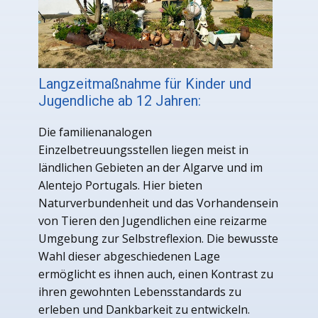
Langzeitmaßnahme für Kinder und
Jugendliche ab 12 Jahren:
Die familienanalogen
Einzelbetreuungsstellen liegen meist in
ländlichen Gebieten an der Algarve und im
Alentejo Portugals. Hier bieten
Naturverbundenheit und das Vorhandensein
von Tieren den Jugendlichen eine reizarme
Umgebung zur Selbstreflexion. Die bewusste
Wahl dieser abgeschiedenen Lage
ermöglicht es ihnen auch, einen Kontrast zu
ihren gewohnten Lebensstandards zu
erleben und Dankbarkeit zu entwickeln.