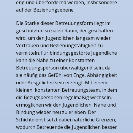
eng und überfordernd werden, insbesondere
auf der Beziehungsebene.
Die Stärke dieser Betreuungsform liegt im
geschützten sozialen Raum, der geschaffen
wird, um den Jugendlichen langsam wieder
Vertrauen und Beziehungsfähigkeit zu
vermitteln. Für bindungsgestörte Jugendliche
kann die Nähe zu einer konstanten
Betreuungsperson überwältigend sein, da
sie häufig das Gefühl von Enge, Abhängigkeit
oder Ausgeliefertsein erzeugt. Mit einem
kleinen, konstanten Betreuungsteam, in dem
die Bezugspersonen regelmäßig wechseln,
ermöglichen wir den Jugendlichen, Nähe und
Bindung wieder neu zu erleben. Der
Schichtdienst setzt dabei natürliche Grenzen,
wodurch Betreuende die Jugendlichen besser