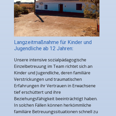
Langzeitmaßnahme für Kinder und
Jugendliche ab 12 Jahren:
Unsere intensive sozialpädagogische
Einzelbetreuung im Team richtet sich an
Kinder und Jugendliche, deren familiäre
Verstrickungen und traumatischen
Erfahrungen ihr Vertrauen in Erwachsene
tief erschüttert und ihre
Beziehungsfähigkeit beeinträchtigt haben.
In solchen Fällen können herkömmliche
familiäre Betreuungssituationen schnell zu