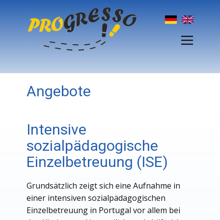
Angebote
Intensive
sozialpädagogische
Einzelbetreuung (ISE)
Grundsätzlich zeigt sich eine Aufnahme in
einer intensiven sozialpädagogischen
Einzelbetreuung in Portugal vor allem bei