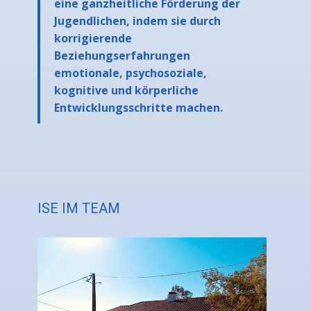
eine ganzheitliche Förderung der
Jugendlichen, indem sie durch
korrigierende
Beziehungserfahrungen
emotionale, psychosoziale,
kognitive und körperliche
Entwicklungsschritte machen.
ISE IM TEAM