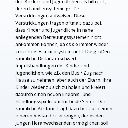
den Kindern und Jugendlichen als hilfreich,
deren Familiensysteme große
Verstrickungen aufweisen. Diese
Verstrickungen tragen oftmals dazu bei,
dass Kinder und Jugendliche in nahe
anliegenden Betreuungssystemen nicht
ankommen können, da es sie immer wieder
zurück ins Familiensystem zieht. Die größere
räumliche Distanz erschwert
Impulshandlungen der Kinder und
Jugendlichen, wie z.B. den Bus / Zug nach
Hause zu nehmen, aber auch der Eltern, ihre
Kinder wieder zu sich zu holen und kreiert
dadurch einen neuen Erlebnis- und
Handlungsspielraum für beide Seiten. Der
räumliche Abstand trägt dazu bei, auch einen
inneren Abstand zu erzeugen, der es den
jungen Heranwachsenden ermöglichen soll,