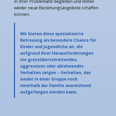
in ihrer Problematik begleiten und immer
wieder neue Beziehungsangebote schaffen
können.
Wir bieten diese spezialisierte
Betreuung als besondere Chance für
Kinder und Jugendliche an, die
aufgrund ihrer Herausforderungen
ein grenzüberschreitendes,
aggressives oder ablehnendes
Verhalten zeigen – Verhalten, das
weder in einer Gruppe noch
innerhalb der Familie ausreichend
aufgefangen werden kann.