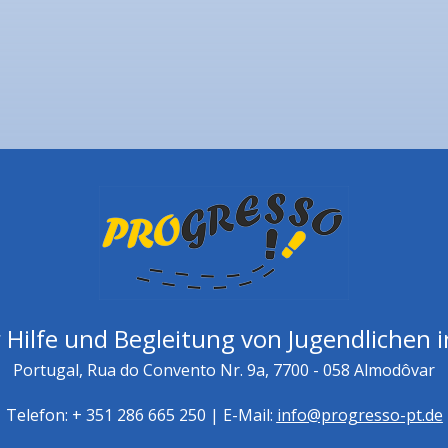
 Hilfe und Begleitung von Jugendlichen i
Portugal, Rua do Convento Nr. 9a, 7700 - 058 Almodôvar
Telefon: + 351 286 665 250 | E-Mail:
info@progresso-pt.de