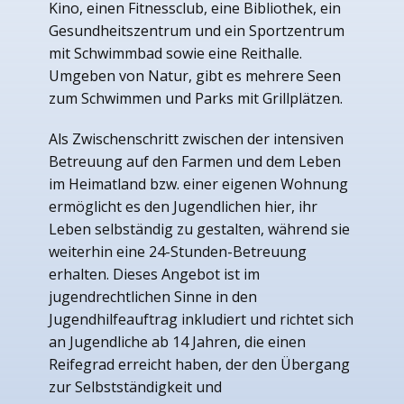
Kino, einen Fitnessclub, eine Bibliothek, ein
Gesundheitszentrum und ein Sportzentrum
mit Schwimmbad sowie eine Reithalle.
Umgeben von Natur, gibt es mehrere Seen
zum Schwimmen und Parks mit Grillplätzen.
Als Zwischenschritt zwischen der intensiven
Betreuung auf den Farmen und dem Leben
im Heimatland bzw. einer eigenen Wohnung
ermöglicht es den Jugendlichen hier, ihr
Leben selbständig zu gestalten, während sie
weiterhin eine 24-Stunden-Betreuung
erhalten. Dieses Angebot ist im
jugendrechtlichen Sinne in den
Jugendhilfeauftrag inkludiert und richtet sich
an Jugendliche ab 14 Jahren, die einen
Reifegrad erreicht haben, der den Übergang
zur Selbstständigkeit und