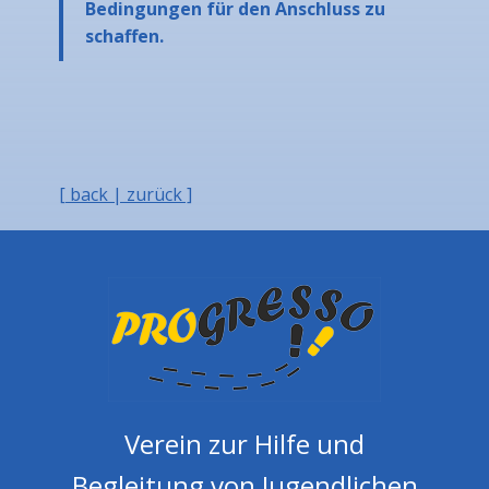
Bedingungen für den Anschluss zu
schaffen.
[ back | zurück ]
Verein zur Hilfe und
Begleitung von Jugendlichen