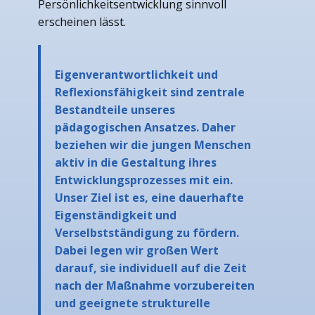
Persönlichkeitsentwicklung sinnvoll
erscheinen lässt.
Eigenverantwortlichkeit und
Reflexionsfähigkeit sind zentrale
Bestandteile unseres
pädagogischen Ansatzes. Daher
beziehen wir die jungen Menschen
aktiv in die Gestaltung ihres
Entwicklungsprozesses mit ein.
Unser Ziel ist es, eine dauerhafte
Eigenständigkeit und
Verselbstständigung zu fördern.
Dabei legen wir großen Wert
darauf, sie individuell auf die Zeit
nach der Maßnahme vorzubereiten
und geeignete strukturelle