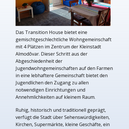
Das Transition House bietet eine
gemischtgeschlechtliche Wohngemeinschaft
mit 4 Plätzen im Zentrum der Kleinstadt
Almodôvar. Dieser Schritt aus der
Abgeschiedenheit der
Jugendwohngemeinschaften auf den Farmen
in eine lebhaftere Gemeinschaft bietet den
Jugendlichen den Zugang zu allen
notwendigen Einrichtungen und
Annehmlichkeiten auf kleinem Raum.
Ruhig, historisch und traditionell geprägt,
verfügt die Stadt über Sehenswürdigkeiten,
Kirchen, Supermärkte, kleine Geschäfte, ein