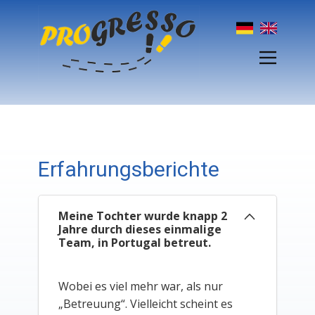
Erfahrungsberichte
Meine Tochter wurde knapp 2
Jahre durch dieses einmalige
Team, in Portugal betreut.
Wobei es viel mehr war, als nur
„Betreuung“. Vielleicht scheint es