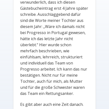
verwunderlich, dass ich diesen
Gästebucheintrag erst 4 Jahre später
schreibe. Ausschlaggebend dafür
sind die Worte meiner Tochter aus
diesem Jahr: „Wäre ich damals nicht
bei Progresso in Portugal gewesen,
hätte ich das letzte Jahr nicht
überlebt.“ Hier wurde schon
mehrfach beschrieben, wie
einfühlsam, lehrreich, strukturiert
und individuell das Team von
Progresso arbeitet. Ich kann das nur
bestätigen. Nicht nur für meine
Tochter, auch für mich, als Mutter
und für die große Schwester waren
das Team ein Rettungsanker.
Es gibt aber auch eine Zeit danach.