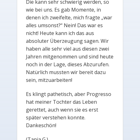
Die kann sehr schwierig werden, so
wie bei uns. Es gab Momente, in
denen ich zweifelte, mich fragte „war
alles umsonst?“ Nein! Das war es
nicht! Heute kann ich das aus
absoluter Überzeugung sagen. Wir
haben alle sehr viel aus diesen zwei
Jahren mitgenommen und sind heute
noch in der Lage, dieses Abzurufen.
Natürlich mussten wir bereit dazu
sein, mitzuarbeiten!
Es klingt pathetisch, aber Progresso
hat meiner Tochter das Leben
gerettet, auch wenn sie es erst
später verstehen konnte.
Dankeschön!
(Tanja G.)