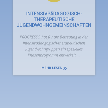
PROGRESSO hat für die Betreuung in den
intensivpädagogisch-therapeutischen
Jugendwohngruppen ein spezielles
Phasenprogramm entwickelt, ...
MEHR LESEN
TRANSITION HOUSE