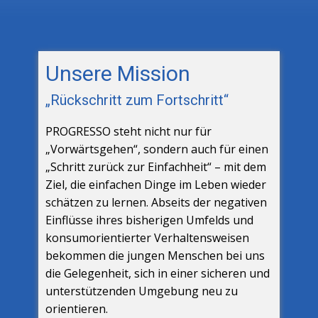
Unsere Mission
„Rückschritt zum Fortschritt“
PROGRESSO steht nicht nur für
„Vorwärtsgehen“, sondern auch für einen
„Schritt zurück zur Einfachheit“ – mit dem
Ziel, die einfachen Dinge im Leben wieder
schätzen zu lernen. Abseits der negativen
Einflüsse ihres bisherigen Umfelds und
konsumorientierter Verhaltensweisen
bekommen die jungen Menschen bei uns
die Gelegenheit, sich in einer sicheren und
unterstützenden Umgebung neu zu
orientieren.