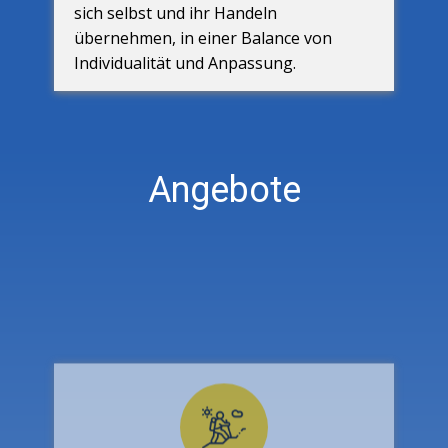
sich selbst und ihr Handeln
übernehmen, in einer Balance von
Individualität und Anpassung.
Angebote
TOUR – EIN TIME-
OUT/REISEPROJEKT