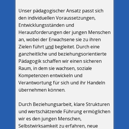
Unser pädagogischer Ansatz passt sich
den individuellen Voraussetzungen,
Entwicklungsständen und
Herausforderungen der jungen Menschen
an, wobei der Erwachsene sie zu ihren
Zielen führt
und
begleitet. Durch eine
ganzheitliche und beziehungsorientierte
Pädagogik schaffen wir einen sicheren
Raum, in dem sie wachsen, soziale
Kompetenzen entwickeln und
Verantwortung für sich und ihr Handeln
übernehmen können.
Durch Beziehungsarbeit, klare Strukturen
und wertschätzende Führung ermöglichen
wir es den jungen Menschen,
Selbstwirksamkeit zu erfahren, neue