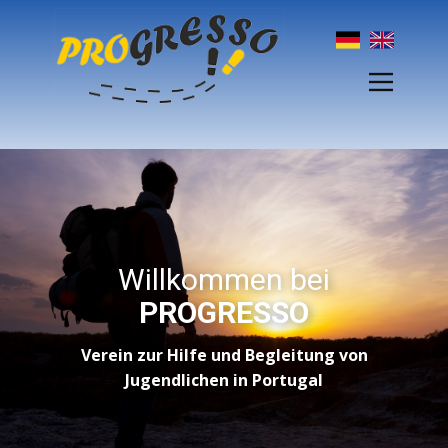
Willkommen bei
PROGRESSO
Verein zur Hilfe und Begleitung von
Jugendlichen in Portugal