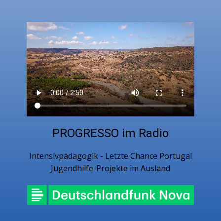
PROGRESSO im Radio
​Intensivpädagogik - Letzte Chance Portugal
Jugendhilfe-Projekte im Ausland