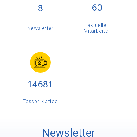
60
8
aktuelle
Newsletter
Mitarbeiter
14698
Tassen Kaffee
Newsletter