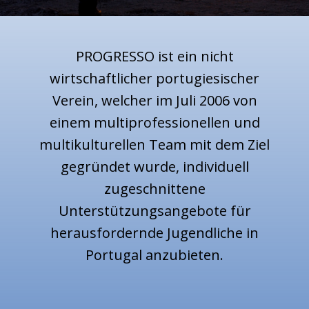
PROGRESSO ist ein nicht
wirtschaftlicher portugiesischer
Verein, welcher im Juli 2006 von
einem multiprofessionellen und
multikulturellen Team mit dem Ziel
gegründet wurde, individuell
zugeschnittene
Unterstützungsangebote für​
herausfordernde Jugendliche in
Portugal anzubieten.