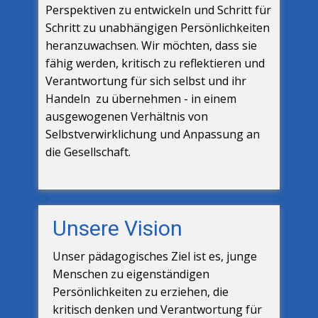
Perspektiven zu entwickeln und Schritt für
Schritt zu unabhängigen Persönlichkeiten
heranzuwachsen. Wir möchten, dass sie
fähig werden, kritisch zu reflektieren und
Verantwortung für sich selbst und ihr
Handeln zu übernehmen - in einem
ausgewogenen Verhältnis von
Selbstverwirklichung und Anpassung an
die Gesellschaft.
Unsere Vision
Unser pädagogisches Ziel ist es, junge
Menschen zu eigenständigen
Persönlichkeiten zu erziehen, die
kritisch denken und Verantwortung für